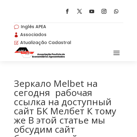
Inglês APEA
v
Associados

Atualização Cadastral
Z
Зеркало Melbet на
сегодня ️ рабочая
ссылка на доступный
сайт БК Мелбет К тому
же В этой статье мы
обсудим сайт