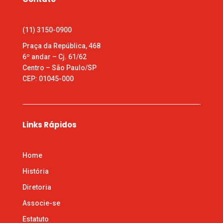
(11) 3150-0900
Praça da República, 468
6º andar – Cj. 61/62
Centro – São Paulo/SP
CEP: 01045-000
Links Rápidos
Home
História
Diretoria
Associe-se
Estatuto