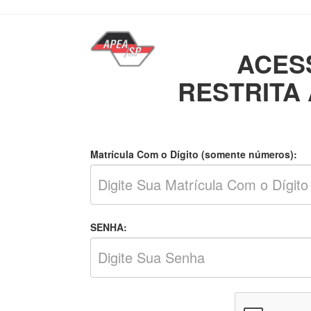
ACES
RESTRITA
Matrícula Com o Dígito (somente números):
SENHA: