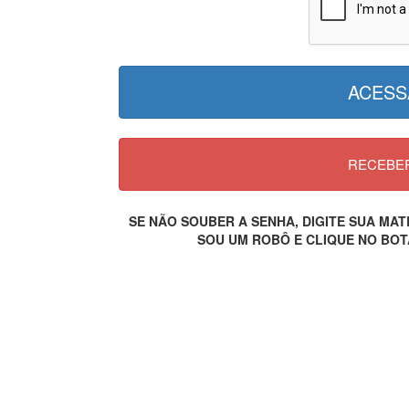
SE NÃO SOUBER A SENHA, DIGITE SUA M
SOU UM ROBÔ E CLIQUE NO BOT