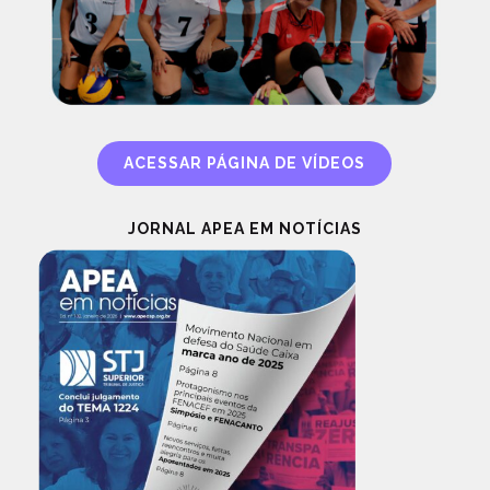
ACESSAR PÁGINA DE VÍDEOS
JORNAL APEA EM NOTÍCIAS