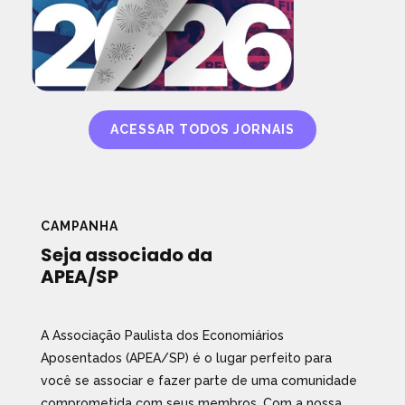
ACESSAR TODOS JORNAIS
CAMPANHA
Seja associado da
APEA/SP
A Associação Paulista dos Economiários
Aposentados (APEA/SP) é o lugar perfeito para
você se associar e fazer parte de uma comunidade
comprometida com seus membros. Com a nossa