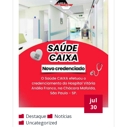
jul
30
Destaque
Notícias
Uncategorized