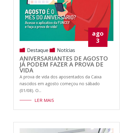
ago
3
Destaque
Notícias
ANIVERSARIANTES DE AGOSTO
JÁ PODEM FAZER A PROVA DE
VIDA
A prova de vida dos aposentados da Caixa
nascidos em agosto começou no sábado
(01/08). O...
LER MAIS