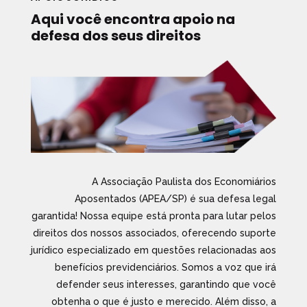
Aqui você encontra apoio na
defesa dos seus direitos
A Associação Paulista dos Economiários
Aposentados (APEA/SP) é sua defesa legal
garantida! Nossa equipe está pronta para lutar pelos
direitos dos nossos associados, oferecendo suporte
jurídico especializado em questões relacionadas aos
benefícios previdenciários. Somos a voz que irá
defender seus interesses, garantindo que você
obtenha o que é justo e merecido. Além disso, a