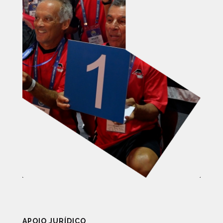
APOIO JURÍDICO