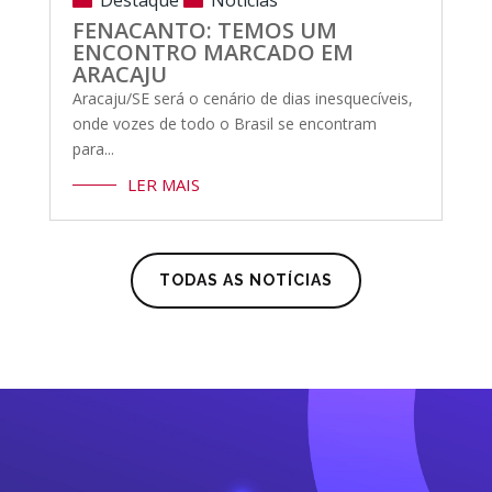
FENACANTO: TEMOS UM
ENCONTRO MARCADO EM
ARACAJU
Aracaju/SE será o cenário de dias inesquecíveis,
onde vozes de todo o Brasil se encontram
para...
LER MAIS
TODAS AS NOTÍCIAS