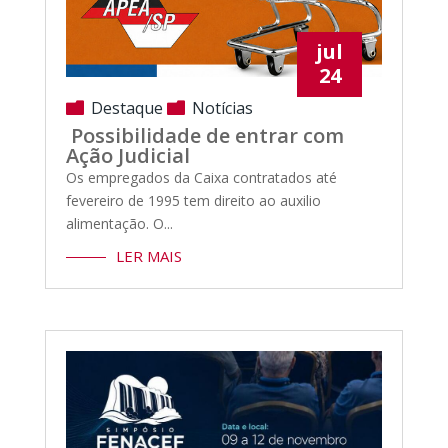
jul
24
Destaque
Notícias
Possibilidade de entrar com
Ação Judicial
Os empregados da Caixa contratados até
fevereiro de 1995 tem direito ao auxilio
alimentação. O...
LER MAIS