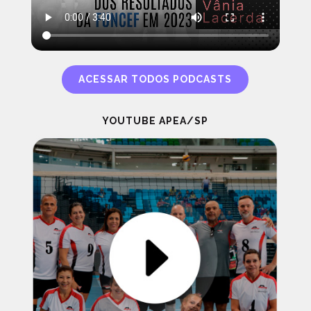
ACESSAR TODOS PODCASTS
YOUTUBE APEA/SP