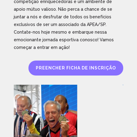
competição enriquecedoras e um ambiente de
apoio mútuo valioso. Não perca a chance de se
juntar a nós e desfrutar de todos os benefícios
exclusivos de ser um associado da APEA/SP.
Contate-nos hoje mesmo e embarque nessa
emocionante jornada esportiva conosco! Vamos
começar a entrar em ação!
PREENCHER FICHA DE INSCRIÇÃO