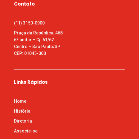
Contato
(11) 3150-0900
Praça da República, 468
6º andar – Cj. 61/62
Centro – São Paulo/SP
CEP: 01045-000
Links Rápidos
Home
História
Diretoria
Associe-se