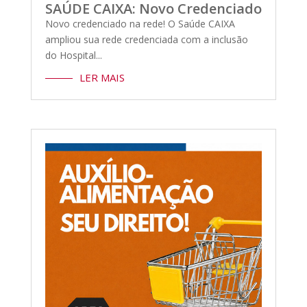
SAÚDE CAIXA: Novo Credenciado
Novo credenciado na rede! O Saúde CAIXA
ampliou sua rede credenciada com a inclusão
do Hospital...
LER MAIS