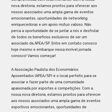
nova diretoria, estamos prontos para oferecer aos
nossos associados uma ampla gama de eventos
emocionantes, oportunidades de networking
enriquecedoras e um apoio mútuo valioso. Não
perca a oportunidade de se juntar a nós e desfrutar
de todos os benefícios exclusivos de ser um
associado da APEA/SP. Entre em contato conosco
hoje mesmo e embarque nessa incrível jornada
conosco! Vamos começar!
A Associação Paulista dos Economiários
Aposentados (APEA/SP) é o local perfeito para se
associar e fazer parte de uma comunidade
apaixonada por esportes e competições. Com a
nossa nova diretoria, estamos prontos para oferecer
aos nossos associados uma ampla gama de eventos
esportivos emocionantes, oportunidades de