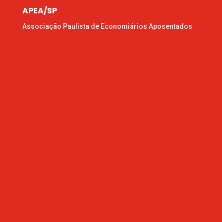
APEA/SP
Associação Paulista de Economiários Aposentados