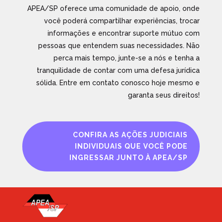
APEA/SP oferece uma comunidade de apoio, onde
você poderá compartilhar experiências, trocar
informações e encontrar suporte mútuo com
pessoas que entendem suas necessidades. Não
perca mais tempo, junte-se a nós e tenha a
tranquilidade de contar com uma defesa jurídica
sólida. Entre em contato conosco hoje mesmo e
garanta seus direitos!
CONFIRA AS AÇÕES JUDICIAIS
INDIVIDUAIS QUE VOCÊ PODE
INGRESSAR JUNTO À APEA/SP