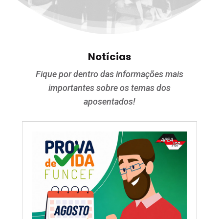
Notícias
Fique por dentro das informações mais
importantes sobre os temas dos
aposentados!