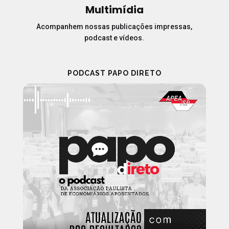
Multimídia
Acompanhem nossas publicações impressas,
podcast e vídeos.
PODCAST PAPO DIRETO