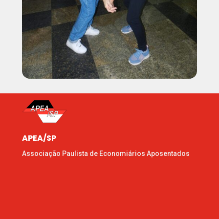
APEA/SP
Associação Paulista de Economiários Aposentados