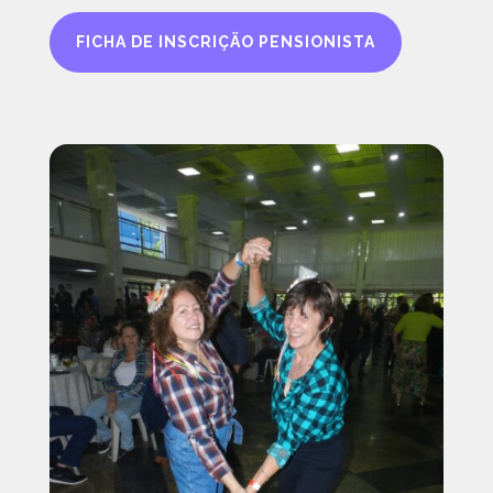
FICHA DE INSCRIÇÃO PENSIONISTA