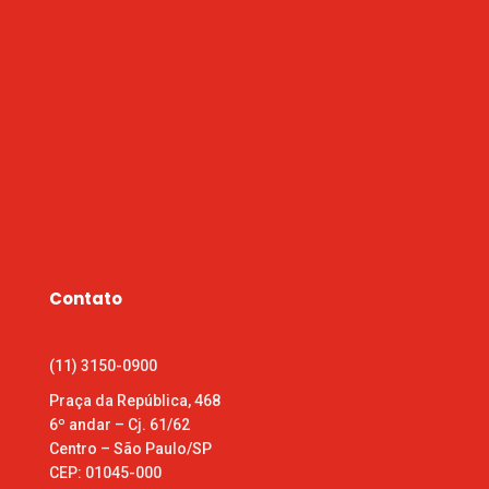
Contato
(11) 3150-0900
Praça da República, 468
6º andar – Cj. 61/62
Centro – São Paulo/SP
CEP: 01045-000