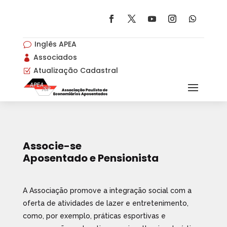
Inglês APEA
v
Associados

Atualização Cadastral
Z
Associe-se
Aposentado e Pensionista
A Associação promove a integração social com a
oferta de atividades de lazer e entretenimento,
como, por exemplo, práticas esportivas e