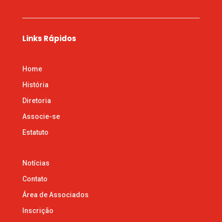
Links Rápidos
Home
História
Diretoria
Associe-se
Estatuto
Notícias
Contato
Área de Associados
Inscrição