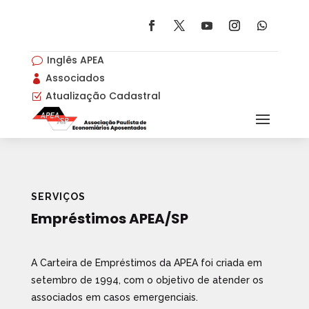
Inglês APEA
v
Associados

Atualização Cadastral
Z
SERVIÇOS
Empréstimos APEA/SP
A Carteira de Empréstimos da APEA foi criada em
setembro de 1994, com o objetivo de atender os
associados em casos emergenciais.