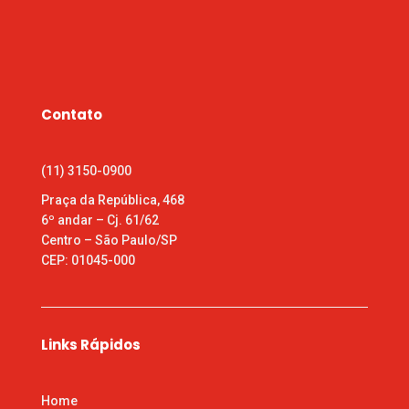
Contato
(11) 3150-0900
Praça da República, 468
6º andar – Cj. 61/62
Centro – São Paulo/SP
CEP: 01045-000
Links Rápidos
Home