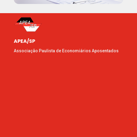
APEA/SP
Associação Paulista de Economiários Aposentados