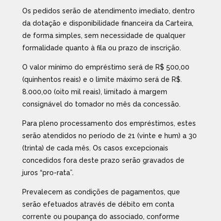
Os pedidos serão de atendimento imediato, dentro
da dotação e disponibilidade financeira da Carteira,
de forma simples, sem necessidade de qualquer
formalidade quanto à fila ou prazo de inscrição.
O valor mínimo do empréstimo será de R$ 500,00
(quinhentos reais) e o limite máximo será de R$.
8.000,00 (oito mil reais), limitado à margem
consignável do tomador no mês da concessão.
Para pleno processamento dos empréstimos, estes
serão atendidos no período de 21 (vinte e hum) a 30
(trinta) de cada mês. Os casos excepcionais
concedidos fora deste prazo serão gravados de
juros “pro-rata”.
Prevalecem as condições de pagamentos, que
serão efetuados através de débito em conta
corrente ou poupança do associado, conforme