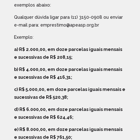
exemplos abaixo:
Qualquer dúvida ligar para (11) 3150-0908 ou enviar
e-mail para: emprestimo@apeasp.org.br
Exemplo:
a) R$ 2.000,00, em doze parcelas iguais mensais
e sucessivas de R$ 208,15;
b) R$ 4.000,00, em doze parcelas iguais mensais
e sucessivas de R$ 416,31;
c) R$ 5.000,00, em doze parcelas iguais mensais e
sucessivas de R$ 520,38;
d) R$ 6.000,00, em doze parcelas iguais mensais
e sucessivas de R$ 624,46;
e) R$ 8.000,00, em doze parcelas iguais mensais
e sucessivas de R$ 761,50;