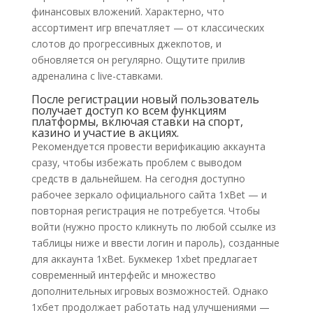
финансовых вложений. Характерно, что
ассортимент игр впечатляет — от классических
слотов до прогрессивных джекпотов, и
обновляется он регулярно. Ощутите прилив
адреналина с live-ставками.
После регистрации новый пользователь
получает доступ ко всем функциям
платформы, включая ставки на спорт,
казино и участие в акциях.
Рекомендуется провести верификацию аккаунта
сразу, чтобы избежать проблем с выводом
средств в дальнейшем. На сегодня доступно
рабочее зеркало официального сайта 1xBet — и
повторная регистрация не потребуется. Чтобы
войти (нужно просто кликнуть по любой ссылке из
таблицы ниже и ввести логин и пароль), созданные
для аккаунта 1xBet. Букмекер 1xbet предлагает
современный интерфейс и множество
дополнительных игровых возможностей. Однако
1хбет продолжает работать над улучшениями —