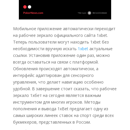
Мобильное приложение автоматически переходит
на рабочее зеркало официального сайта 1xbet.
Теперь пользователи могут находить 1xbet без
необходимости вручную искать
1xbet
актуальные
ссылки. Установив приложение один раз, можно
всегда оставаться на связи с платформой.
Обновления происходят автоматически, а
интерфейс адаптирован для сенсорного
управления, что делает навигацию особенно
удобной. В завершение стоит сказать, что рабочее
зеркало 1хбет на сегодня является важным
инструментом для многих игроков. Методы
пополнения и вывода 1xBet предлагает одну из
самых широких линеек ставок на спорт среди всех
букмекеров, представленных в России.