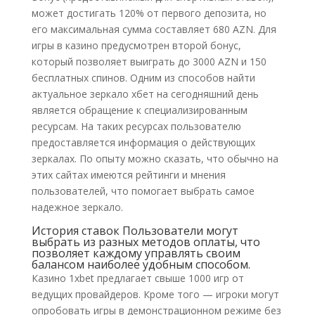
может достигать 120% от первого депозита, но
его максимальная сумма составляет 680 AZN. Для
игры в казино предусмотрен второй бонус,
который позволяет выиграть до 3000 AZN и 150
бесплатных спинов. Одним из способов найти
актуальное зеркало хбет на сегодняшний день
является обращение к специализированным
ресурсам. На таких ресурсах пользователю
предоставляется информация о действующих
зеркалах.
По опыту можно сказать, что обычно на
этих сайтах имеются рейтинги и мнения
пользователей, что помогает выбрать самое
надежное зеркало.
История ставок Пользователи могут
выбрать из разных методов оплаты, что
позволяет каждому управлять своим
балансом наиболее удобным способом.
Казино 1xbet предлагает свыше 1000 игр от
ведущих провайдеров. Кроме того — игроки могут
опробовать игры в демонстрационном режиме без