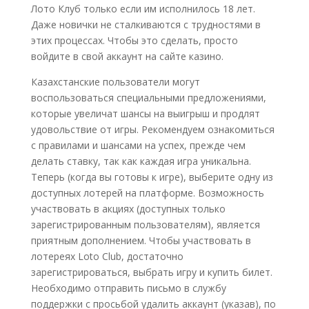
Лото Клуб только если им исполнилось 18 лет.
Даже новички не сталкиваются с трудностями в
этих процессах. Чтобы это сделать, просто
войдите в свой аккаунт на сайте казино.
Казахстанские пользователи могут
воспользоваться специальными предложениями,
которые увеличат шансы на выигрыш и продлят
удовольствие от игры. Рекомендуем ознакомиться
с правилами и шансами на успех, прежде чем
делать ставку, так как каждая игра уникальна.
Теперь (когда вы готовы к игре), выберите одну из
доступных лотерей на платформе. Возможность
участвовать в акциях (доступных только
зарегистрированным пользователям), является
приятным дополнением. Чтобы участвовать в
лотереях Loto Club, достаточно
зарегистрироваться, выбрать игру и купить билет.
Необходимо отправить письмо в службу
поддержки с просьбой удалить аккаунт (указав), по