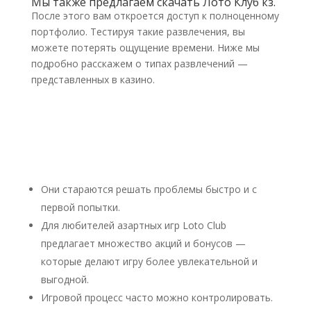
Мы также предлагаем скачать Лото Клуб кз.
После этого вам откроется доступ к полноценному
портфолио. Тестируя такие развлечения, вы
можете потерять ощущение времени. Ниже мы
подробно расскажем о типах развлечений —
представленных в казино.
Они стараются решать проблемы быстро и с
первой попытки.
Для любителей азартных игр Loto Club
предлагает множество акций и бонусов —
которые делают игру более увлекательной и
выгодной.
Игровой процесс часто можно контролировать.