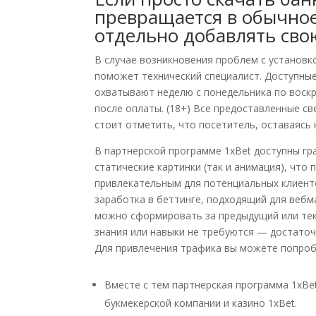
превращается в обычное
отдельно добавлять сво
В случае возникновения проблем с установко
поможет технический специалист. Доступны
охватывают неделю с понедельника по воскр
после оплаты. (18+) Все предоставленные с
стоит отметить, что посетитель, оставаясь 
В партнерской программе 1xBet доступны гра
статические картинки (так и анимация), что
привлекательным для потенциальных клиенто
заработка в беттинге, подходящий для веб
можно сформировать за предыдущий или тек
знания или навыки не требуются — достаточ
Для привлечения трафика вы можете попробо
Вместе с тем партнерская программа 1xB
букмекерской компании и казино 1xBet.