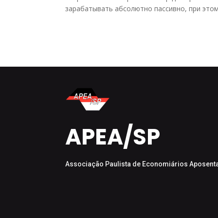
зарабатывать абсолютно пассивно, при это
APEA/SP
Associação Paulista de Economiários Aposen