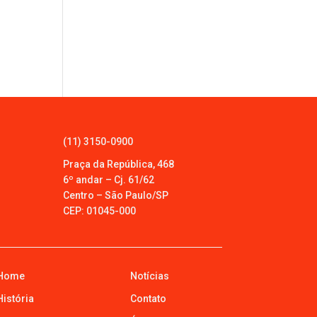
(11) 3150-0900
Praça da República, 468
6º andar – Cj. 61/62
Centro – São Paulo/SP
CEP: 01045-000
Home
Notícias
História
Contato