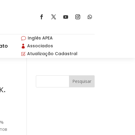
Inglês APEA
v
ato
Associados

Atualização Cadastral
Z
Pesquisar
к.
5%
нтов