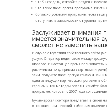
Чтобы создать, откройте раздел «Промоко
Что такое партнерская программа 1xBet и
Согласно условиям программы, если ваши 
отступных, в зависимости от уровня партн
Заслуживает внимания то
имеется значительная а
сможет не заметить ваш
В случае отсутствия собственного сайта (м
услуги. Оператор ведет свою международную
Кюрасао. В настоящее время пользователи м
различными популярными азартными играми),
этим, получите партнерскую ссылку и начни
одна из ведущих партнерских программ в обл
странам и 160 методам оплаты. Узнайте бол
программе, которая с 2007 года сотруднича
Букмекерская контора предлагает в своей ли
открывает нам широкий выбор для применен