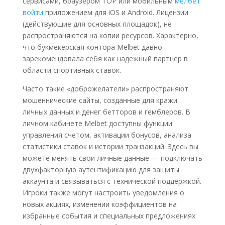
сервисами, браузером ТОР или мобильным
мелбет
войти
приложением для iOS и Android. Лицензии
(действующие для основных площадок), не
распространяются на копии ресурсов. Характерно,
что букмекерская контора Melbet давно
зарекомендовала себя как надежный партнер в
области спортивных ставок.
Часто такие «доброжелатели» распространяют
мошеннические сайты, созданные для кражи
личных данных и денег бетторов и гемблеров. В
личном кабинете Melbet доступны функции
управления счетом, активации бонусов, анализа
статистики ставок и истории транзакций. Здесь вы
можете менять свои личные данные — подключать
двухфакторную аутентификацию для защиты
аккаунта и связываться с технической поддержкой.
Игроки также могут настроить уведомления о
новых акциях, изменении коэффициентов на
избранные события и специальных предложениях.