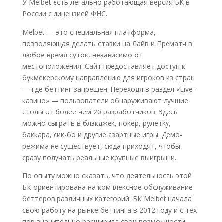
У Melbet есть легально работающая версия БК в
России с лицензией ФНС.
Melbet — это специальная платформа,
позволяющая делать ставки на Лайв и Прематч в
любое время суток, независимо от
местоположения. Сайт предоставляет доступ к
букмекерскому направлению для игроков из стран
— где беттинг запрещен. Переходя в раздел «Live-
казино» — пользователи обнаруживают лучшие
столы от более чем 20 разработчиков. Здесь
можно сыграть в блэкджек, покер, рулетку,
баккара, сик-бо и другие азартные игры. Демо-
режима не существует, сюда приходят, чтобы
сразу получать реальные крупные выигрыши.
По опыту можно сказать, что деятельность этой
БК ориентирована на комплексное обслуживание
беттеров различных категорий. БК Melbet начала
свою работу на рынке беттинга в 2012 году и с тех
пор значительно расширила свои возможности.