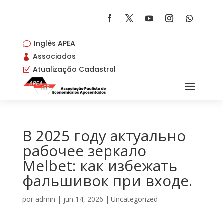
Inglês APEA
v
Associados

Atualização Cadastral
Z
В 2025 году актуально
рабочее зеркало
Melbet: как избежать
фальшивок при входе.
por
admin
|
jun 14, 2026
|
Uncategorized