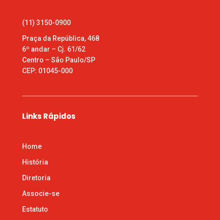
(11) 3150-0900
Praça da República, 468
6º andar – Cj. 61/62
Centro – São Paulo/SP
CEP: 01045-000
Links Rápidos
Home
História
Diretoria
Associe-se
Estatuto