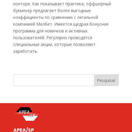
конторе. Как показывает практика, оффшорный
букмекер предлагает более выгодные
коэффициенты по сравнению с легальной
компанией Мелбет. Имеется щедрая бонусная
программа для новичков и активных
пользователей. Регулярно проводятся
специальные акции, которые позволяют
заработать.
Pesquisar
APEA/SP