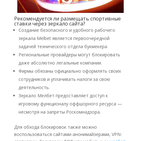
Рекомендуется ли размещать спортивные
ставки через зеркало сайта?
Создание безопасного и удобного рабочего
зеркала Melbet является первоочередной
задачей технического отдела букмекера.
Региональные провайдеры могут блокировать
даже абсолютно легальные компании.
Фирмы обязаны официально оформлять своих
сотрудников и уплачивать налоги за свою
деятельность.
Зеркало Мелбет предоставляет доступ к
игровому функционалу оффшорного ресурса —
несмотря на запреты Роскомнадзора.
Для обхода блокировок также можно
воспользоваться сайтами-анонимайзерами, VPN-