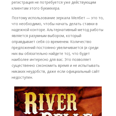
регистрация не потребуется уже действующим
клиентам этого букмекера.
Поэтому использование зеркала Мелбет — это то,
что необходимо, чтобы начать делать ставки в
надежной конторе. Альтернативный метод работы
является разумным выбором, который
оправдывает себя со временем. Количество
предложений постоянно увеличивается (и среди
них вы обязательно найдете то), что будет
наиболее интересно для вас. Это позволяет
существенно сэкономить время и не испытывать
никаких неудобств, даже если официальный сайт
недоступен.