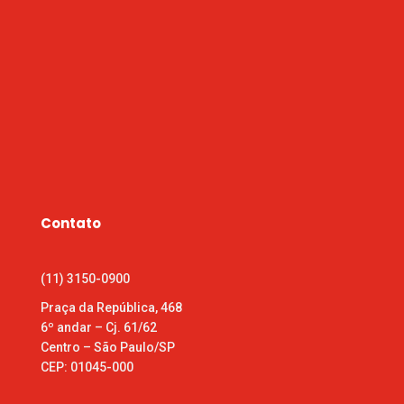
Contato
(11) 3150-0900
Praça da República, 468
6º andar – Cj. 61/62
Centro – São Paulo/SP
CEP: 01045-000