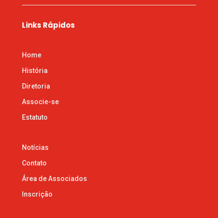
Links Rápidos
Home
História
Diretoria
Associe-se
Estatuto
Notícias
Contato
Área de Associados
Inscrição