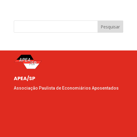
Pesquisar
APEA/SP
Associação Paulista de Economiários Aposentados