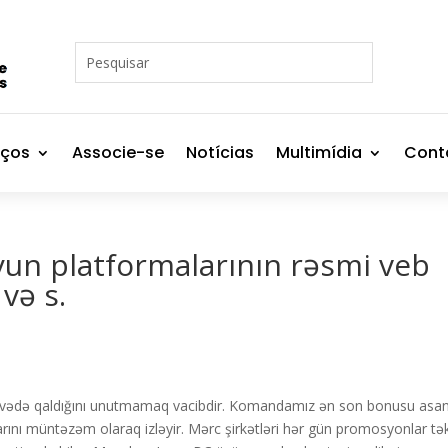
iços
Associe-se
Notícias
Multimídia
Cont
oyun platformalarının rəsmi veb
və s.
qüvvədə qaldığını unutmamaq vacibdir. Komandamız ən son bonusu asan
rını müntəzəm olaraq izləyir. Mərc şirkətləri hər gün promosyonlar tək