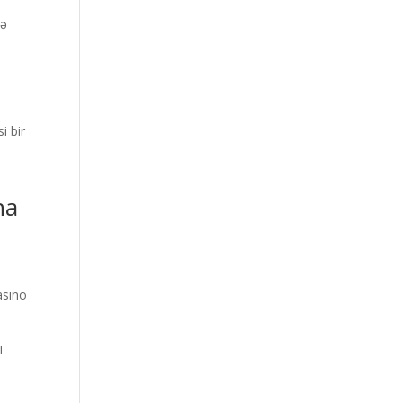
də
i bir
na
ı