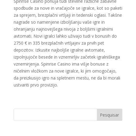
Spinrise Casino ponuja tudi številne različne zabavne
spodbude za nove in vračajoče se igralce, kot so paketi
za sprejem, brezplačni vrtljaji in tedenski oglasi. Takšne
nagrade so namenjene izboljšanju vaše igre in
ohranjanju najnovejšega nivoja z boljšimi igralnimi
avtomati. Novi igralci lahko uživajo tudi v bonusih do
2750 € in 335 brezplačnih vrtljajev za prvih pet
depozitov. Izkusite najboljše igralne avtomate,
izpolnjujoče besede in vznemirljiv začetek igralniškega
vznemirjenja. Spinrise Casino ima višje bonuse z
ničelnim vložkom za nove igralce, ki jim omogočajo,
da preizkusijo igro na spletnem mestu, ne da bi morali
ustvariti prvo provizijo.
Pesquisar