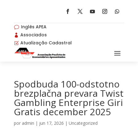
Inglês APEA
v
Associados

Atualização Cadastral
Z
Spodbuda 100-odstotno
brezplačna prevara Twist
Gambling Enterprise Giri
Gratis december 2025
por
admin
|
jun 17, 2026
|
Uncategorized