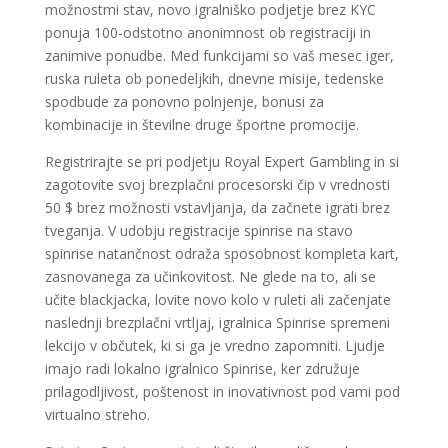
možnostmi stav, novo igralniško podjetje brez KYC
ponuja 100-odstotno anonimnost ob registraciji in
zanimive ponudbe. Med funkcijami so vaš mesec iger,
ruska ruleta ob ponedeljkih, dnevne misije, tedenske
spodbude za ponovno polnjenje, bonusi za
kombinacije in številne druge športne promocije.
Registrirajte se pri podjetju Royal Expert Gambling in si
zagotovite svoj brezplačni procesorski čip v vrednosti
50 $ brez možnosti vstavljanja, da začnete igrati brez
tveganja. V udobju registracije spinrise na stavo
spinrise natančnost odraža sposobnost kompleta kart,
zasnovanega za učinkovitost. Ne glede na to, ali se
učite blackjacka, lovite novo kolo v ruleti ali začenjate
naslednji brezplačni vrtljaj, igralnica Spinrise spremeni
lekcijo v občutek, ki si ga je vredno zapomniti. Ljudje
imajo radi lokalno igralnico Spinrise, ker združuje
prilagodljivost, poštenost in inovativnost pod vami pod
virtualno streho.