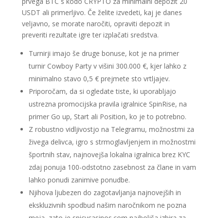
prvega BTC s kodo CRYPTO za minimalni depozit 20
USDT ali primerljivo. Če želite izvedeti, kaj je danes
veljavno, se morate naročiti, opraviti depozit in
preveriti rezultate igre ter izplačati sredstva.
Turnirji imajo še druge bonuse, kot je na primer
turnir Cowboy Party v višini 300.000 €, kjer lahko z
minimalno stavo 0,5 € prejmete sto vrtljajev.
Priporočam, da si ogledate tiste, ki uporabljajo
ustrezna promocijska pravila igralnice SpinRise, na
primer Go up, Start ali Position, ko je to potrebno.
Z robustno vidljivostjo na Telegramu, možnostmi za
živega delivca, igro s strmoglavljenjem in možnostmi
športnih stav, najnovejša lokalna igralnica brez KYC
zdaj ponuja 100-odstotno zasebnost za člane in vam
lahko ponudi zanimive ponudbe.
Njihova ljubezen do zagotavljanja najnovejših in
ekskluzivnih spodbud našim naročnikom ne pozna
meja, zato je spicycasinos.com najboljša izbira za