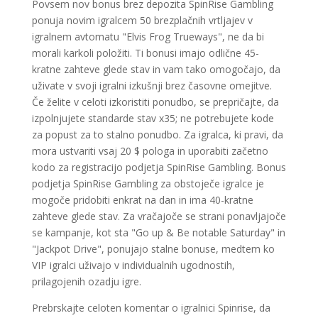
Povsem nov bonus brez depozita SpinRise Gambling
ponuja novim igralcem 50 brezplačnih vrtljajev v
igralnem avtomatu "Elvis Frog Trueways", ne da bi
morali karkoli položiti. Ti bonusi imajo odlične 45-
kratne zahteve glede stav in vam tako omogočajo, da
uživate v svoji igralni izkušnji brez časovne omejitve.
Če želite v celoti izkoristiti ponudbo, se prepričajte, da
izpolnjujete standarde stav x35; ne potrebujete kode
za popust za to stalno ponudbo. Za igralca, ki pravi, da
mora ustvariti vsaj 20 $ pologa in uporabiti začetno
kodo za registracijo podjetja SpinRise Gambling. Bonus
podjetja SpinRise Gambling za obstoječe igralce je
mogoče pridobiti enkrat na dan in ima 40-kratne
zahteve glede stav. Za vračajoče se strani ponavljajoče
se kampanje, kot sta "Go up & Be notable Saturday" in
"Jackpot Drive", ponujajo stalne bonuse, medtem ko
VIP igralci uživajo v individualnih ugodnostih,
prilagojenih ozadju igre.
Prebrskajte celoten komentar o igralnici Spinrise, da