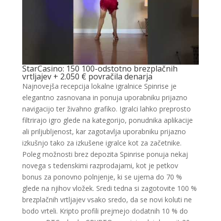
StarCasino: 150 100-odstotno brezplačnih
vrtljajev + 2.050 € povračila denarja
Najnovejša recepcija lokalne igralnice Spinrise je
elegantno zasnovana in ponuja uporabniku prijazno
navigacijo ter živahno grafiko. Igralci lahko preprosto
filtrirajo igro glede na kategorijo, ponudnika aplikacije
ali priljubljenost, kar zagotavlja uporabniku prijazno
izkušnjo tako za izkušene igralce kot za začetnike.
Poleg možnosti brez depozita Spinrise ponuja nekaj
novega s tedenskimi razprodajami, kot je petkov
bonus za ponovno polnjenje, ki se ujema do 70 %
glede na njihov vložek. Sredi tedna si zagotovite 100 %
brezplačnih vrtljajev vsako sredo, da se novi koluti ne
bodo vrteli. Kripto profili prejmejo dodatnih 10 % do