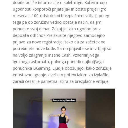
dobite boljše informacije o spletni igri. Kateri imajo
ugodnosti »priporoči prijatelja« in boste prejeli igro
meseca s 100-odstotnimi brezplačnimi vrtljaji, poleg
tega pa ob združitvi vedno obstaja način, da jim
ponudite svoj denar. Zakaj je tako ugodno brez
depozita odlično? Preizkusite njegovo samodejno
prijavo za nove registracije, tako da za začetek ne
potrebujete nove kode. Samo prijavite se in vrtljaji so
na voljo za igranje Insane Cash, vznemirljivega
igralnega avtomata, polnega ponudb najboljšega
ponudnika BGaming. Ljudje obožujejo, kako združuje
enostavno igranje z velikim potencialom za izplačilo,
zaradi česar je pametna izbira za brezplačne vrtljaje.