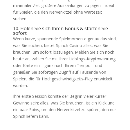
minimaler Zeit größere Auszahlungen zu jagen – ideal
für Spieler, die den Nervenkitzel ohne Wartezeit
suchen.
10. Holen Sie sich Ihren Bonus & starten Sie
sofort
Wenn kurze, spannende Spielmomente genau das sind,
was Sie suchen, bietet Spinch Casino alles, was Sie
brauchen, um sofort loszulegen. Melden Sie sich noch
heute an, zahlen Sie mit Ihrer Lieblings-Kryptowährung
oder Karte ein – ganz nach Ihrem Tempo – und
genießen Sie sofortigen Zugriff auf Tausende von
Spielen, die für Hochgeschwindigkeits‑Play entwickelt
wurden.
Ihre erste Session könnte der Beginn vieler kurzer
Gewinne sein; alles, was Sie brauchen, ist ein Klick und
ein paar Spins, um den Nervenkitzel zu spüren, den nur
Spinch liefern kann.