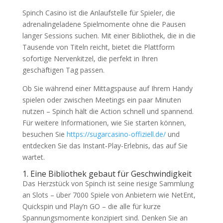
Spinch Casino ist die Anlaufstelle für Spieler, die
adrenalingeladene Spielmomente ohne die Pausen
langer Sessions suchen. Mit einer Bibliothek, die in die
Tausende von Titeln reicht, bietet die Plattform
sofortige Nervenkitzel, die perfekt in Ihren
geschäftigen Tag passen.
Ob Sie während einer Mittagspause auf Ihrem Handy
spielen oder zwischen Meetings ein paar Minuten
nutzen – Spinch hält die Action schnell und spannend.
Für weitere Informationen, wie Sie starten können,
besuchen Sie
https://sugarcasino-offiziell.de/
und
entdecken Sie das Instant‑Play-Erlebnis, das auf Sie
wartet.
1. Eine Bibliothek gebaut für Geschwindigkeit
Das Herzstück von Spinch ist seine riesige Sammlung
an Slots – über 7000 Spiele von Anbietern wie NetEnt,
Quickspin und Play’n GO – die alle für kurze
Spannungsmomente konzipiert sind. Denken Sie an