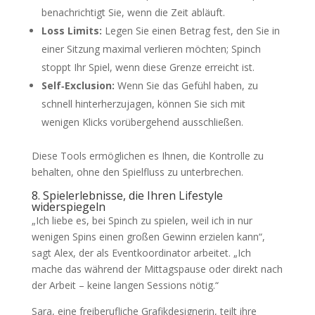
benachrichtigt Sie, wenn die Zeit abläuft.
Loss Limits:
Legen Sie einen Betrag fest, den Sie in
einer Sitzung maximal verlieren möchten; Spinch
stoppt Ihr Spiel, wenn diese Grenze erreicht ist.
Self‑Exclusion:
Wenn Sie das Gefühl haben, zu
schnell hinterherzujagen, können Sie sich mit
wenigen Klicks vorübergehend ausschließen.
Diese Tools ermöglichen es Ihnen, die Kontrolle zu
behalten, ohne den Spielfluss zu unterbrechen.
8. Spielerlebnisse, die Ihren Lifestyle
widerspiegeln
„Ich liebe es, bei Spinch zu spielen, weil ich in nur
wenigen Spins einen großen Gewinn erzielen kann“,
sagt Alex, der als Eventkoordinator arbeitet. „Ich
mache das während der Mittagspause oder direkt nach
der Arbeit – keine langen Sessions nötig.“
Sara, eine freiberufliche Grafikdesignerin, teilt ihre