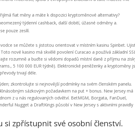
přijímá fiat měny a máte k dispozici kryptoměnové alternativy?
 neomezený týdenní cashback, další dobití, úžasné odměny a.
se pouze zesílí.
dce se můžete s jistotou orientovat v místním kasinu Spinbet. Ujis
. Toto nové kasino má skvělé povolení Curacao a používá základní SS
rajte rozumně a buďte si vědomi dopadů místní daně z příjmu na zisk
grams., 5 100 000 EUR týdně). Elektronické peněženky a kryptoměny j
 převody trvají déle.
den; zkontrolujte si nejnovější podmínky na svém členském panelu.
 s 40násobným sázkovým požadavkem na put + bonus. New Jersey má
ednom z u nás regulovaných odvětví. BetMGM, Borgata, FanDuel,
derful Nugget a DraftKings působí v New Jersey s aktivními pravidly
si zpřístupnit své osobní členství.