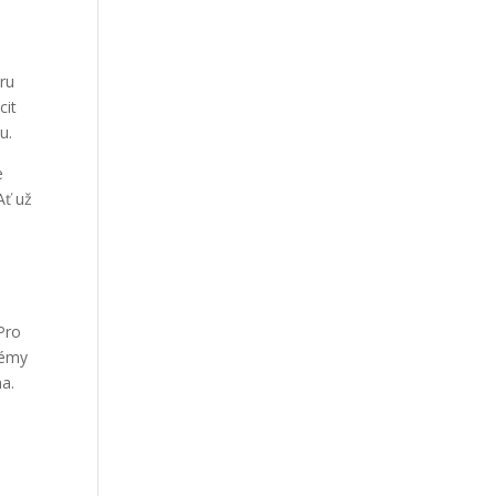
oru
cit
u.
e
Ať už
Pro
lémy
a.