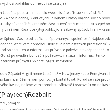
výchozí bod (hlas od melodií se zesiluje).
ém čase“ na postranním panelu webu získáte přístup k nové službě
zici 24 hodin denně, 7 dní v týdnu a během ukázky vašeho živého hov
íky původní hře v reálném čase si nyní hráči mohou užít stejný po
 Hry v reálném čase poskytují pohlcující a zábavný způsob hraní v kasin
er Spinbet Casino od lepších a lépe známých společností. Najdete zd
videoher, které vám pomohou sloužit volbám ostatních profesionálů. 
ód Spinbet, tento informativní průvodce pokrývá pravděpodobně to
 účtu až po uvádění bonusů a požadavky na sázení informací, tento
v hazardním průmyslu Spinbet vytěžili maximum.
ou v Západní Virginii méně časté než v New Jersey nebo Pensylvánii. 
vého kasina, můžeme vám pomoci je kontaktovat. Pokud se vaše prob
ého kasina, nejlépe vám pomohou zákazničtí pracovníci online kasin
(Playtech)Rozbalit
ci „čekající“.
zici mnoho možností, spolu s evropskými značkami a také můžete mít