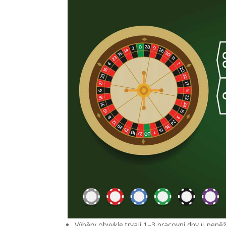
Výběry obvykle trvají 1–3 pracovní dny u peněž