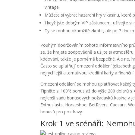
vintage.
Můžete si vybrat hazardní hry v kasinu, které 
I když jste dobrým VIP zástupcem, užívejte si
Ty se mohou okamžitě zkrátit, ale po 7 dnech 
Pouhým dodržováním tohoto informativního průvo
se, že hrajete zodpovědně a užijte si atmosféru
kódování, takže je poměrně bezpečné. Ale ne, h
Často se uplatňují omezení oddělení (elizabeth.
nejrychlejší alternativou; kreditní karty a finanční
Omezení oddělení se mohou uplatňovat každý tý
Tipněte si 100% bonus až do výše 200 dolarů
nejlepší sadu bonusových požadavků kasina v j
Enthusiasts, Horseshoe, BetRivers, Caesars, Won
bonusů pro pozdravy.
Krok 1 ve scénáři: Nemohu 