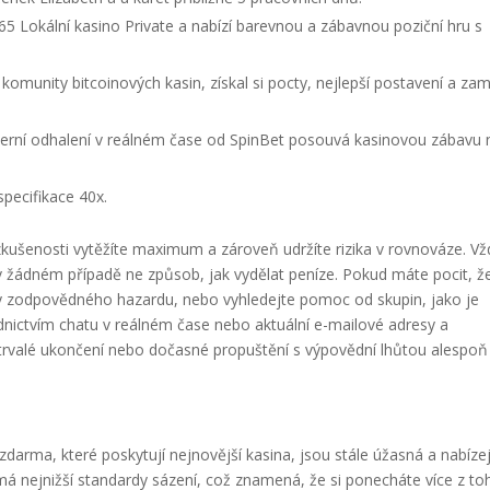
5 Lokální kasino Private a nabízí barevnou a zábavnou poziční hru s
omunity bitcoinových kasin, získal si pocty, nejlepší postavení a zam
– herní odhalení v reálném čase od SpinBet posouvá kasinovou zábavu 
pecifikace 40x.
zkušenosti vytěžíte maximum a zároveň udržíte rizika v rovnováze. Vž
v žádném případě ne způsob, jak vydělat peníze. Pokud máte pocit, ž
ty zodpovědného hazardu, nebo vyhledejte pomoc od skupin, jako je
dnictvím chatu v reálném čase nebo aktuální e-mailové adresy a
 trvalé ukončení nebo dočasné propuštění s výpovědní lhůtou alespoň
darma, které poskytují nejnovější kasina, jsou stále úžasná a nabízejí
 nejnižší standardy sázení, což znamená, že si ponecháte více z to