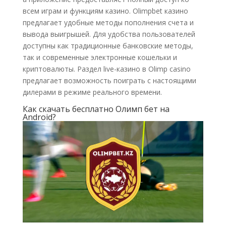
всем играм и функциям казино. Olimpbet казино
предлагает удобные методы пополнения счета и
вывода выигрышей. Для удобства пользователей
доступны как традиционные банковские методы,
так и современные электронные кошельки и
криптовалюты. Раздел live-казино в Olimp casino
предлагает возможность поиграть с настоящими
дилерами в режиме реального времени.
Как скачать бесплатно Олимп бет на
Android?