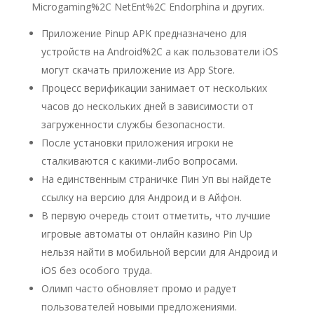
Microgaming%2C NetEnt%2C Endorphina и других.
Приложение Pinup APK предназначено для
устройств на Android%2C а как пользователи iOS
могут скачать приложение из App Store.
Процесс верификации занимает от нескольких
часов до нескольких дней в зависимости от
загруженности службы безопасности.
После установки приложения игроки не
сталкиваются с какими-либо вопросами.
На единственным страничке Пин Уп вы найдете
ссылку на версию для Андроид и в Айфон.
В первую очередь стоит отметить, что лучшие
игровые автоматы от онлайн казино Pin Up
нельзя найти в мобильной версии для Андроид и
iOS без особого труда.
Олимп часто обновляет промо и радует
пользователей новыми предложениями.