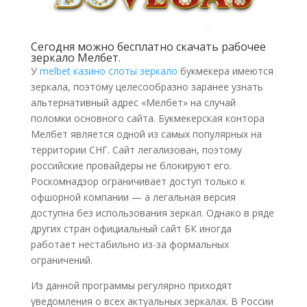
Сегодня можно бесплатно скачать рабочее
зеркало Мелбет.
У
melbet казино слоты зеркало
букмекера имеются
зеркала, поэтому целесообразно заранее узнать
альтернативный адрес «Мелбет» на случай
поломки основного сайта. Букмекерская контора
Мелбет является одной из самых популярных на
территории СНГ. Сайт легализован, поэтому
российские провайдеры не блокируют его.
Роскомнадзор ограничивает доступ только к
офшорной компании — а легальная версия
доступна без использования зеркал. Однако в ряде
других стран официальный сайт БК иногда
работает нестабильно из-за формальных
ограничений.
Из данной программы регулярно приходят
уведомления о всех актуальных зеркалах. В России