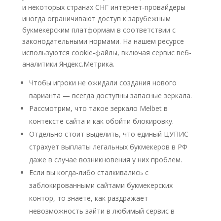
и некоторых странах СНГ интернет-провайдеры
иногда ограничивают доступ к зарубежным
букмекерским платформам в соответствии с
законодательными нормами. На нашем ресурсе
используются cookie-файлы, включая сервис веб-
аналитики Яндекс.Метрика.
Чтобы игроки не ожидали создания нового
варианта — всегда доступны запасные зеркала.
Рассмотрим, что такое зеркало Melbet в
контексте сайта и как обойти блокировку.
Отдельно стоит выделить, что единый ЦУПИС
страхует выплаты легальных букмекеров в РФ
даже в случае возникновения у них проблем.
Если вы когда-либо сталкивались с
заблокированными сайтами букмекерских
контор, то знаете, как раздражает
невозможность зайти в любимый сервис в