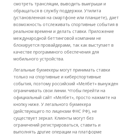
смотреть трансляции, выводить выигрыши и
обращаться в службу поддержки. Утилита
(установленная на смартфоне или планшете), дает
возможность отслеживать спортивные события в
реальном времени и делать ставки. Приложение
международной беттинговой компании не
блокируется провайдерами, так как выступает в
качестве программного обеспечения для
мобильного устройства.
Легальные букмекеры могут принимать ставки
только на спортивные и киберспортивные
события, поэтому российский «Мелбет» вынужден
ограничивать свои линии. Чтобы перейти на
официальный сайт «Мелбет», просто нажмите на
кнопку ниже. У легального букмекера
(действующего по лицензии ФНС РФ), не
существует зеркал. Клиенты могут без
ограничений регистрироваться, ставить и
выполнять другие операции на платформе