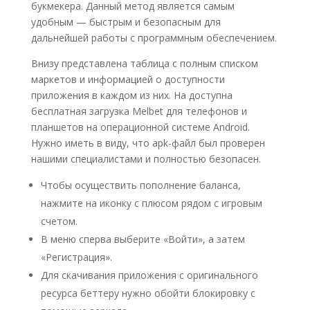
букмекера. Данный метод является самым
удобным — быстрым и безопасным для
дальнейшей работы с программным обеспечением.
Внизу представлена таблица с полным списком
маркетов и информацией о доступности
приложения в каждом из них. На доступна
бесплатная загрузка Melbet для телефонов и
планшетов на операционной системе Android.
Нужно иметь в виду, что apk-файл был проверен
нашими специалистами и полностью безопасен.
Чтобы осуществить пополнение баланса,
нажмите на иконку с плюсом рядом с игровым
счетом.
В меню сперва выберите «Войти», а затем
«Регистрация».
Для скачивания приложения с оригинального
ресурса беттеру нужно обойти блокировку с