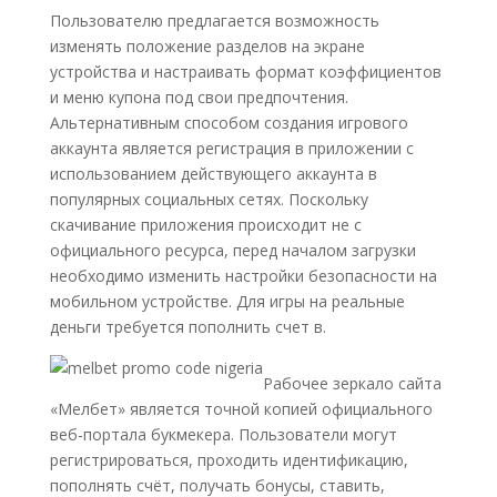
Пользователю предлагается возможность
изменять положение разделов на экране
устройства и настраивать формат коэффициентов
и меню купона под свои предпочтения.
Альтернативным способом создания игрового
аккаунта является регистрация в приложении с
использованием действующего аккаунта в
популярных социальных сетях. Поскольку
скачивание приложения происходит не с
официального ресурса, перед началом загрузки
необходимо изменить настройки безопасности на
мобильном устройстве. Для игры на реальные
деньги требуется пополнить счет в.
Рабочее зеркало сайта
«Мелбет» является точной копией официального
веб-портала букмекера. Пользователи могут
регистрироваться, проходить идентификацию,
пополнять счёт, получать бонусы, ставить,