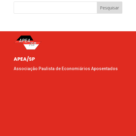
Pesquisar
APEA/SP
Associação Paulista de Economiários Aposentados