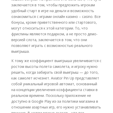
заключается в том, чтобы предложить игрокам
удобный старт в игре на деньги и возможность
ознакомиться с играми онлайн казино – casino. Все
бонусы, кроме приветственного или стартового,
могут относиться к этой категории. То, что
фриспины являются подарком, а не просто демо-
версией слота, заключается в том, что они
позволяют играть с возможностью реального
выигрыша.
К тому же коэффициент выигрыша увеличивается с
ростом высоты полета самолета, и игроку нужно
решить, когда забирать свой выигрыш — до того,
как самолет исчезнет. Aviator Pin Up представляет
собой уникальный игровой автомат, основанный
на концепции увеличения коэффициента ставки в
реальном времени. Поскольку приложение не
доступно в Google Play из-за политики магазина в
отношении азартных игр, его нужно устанавливать
вручную. В целом можно сказать, что все