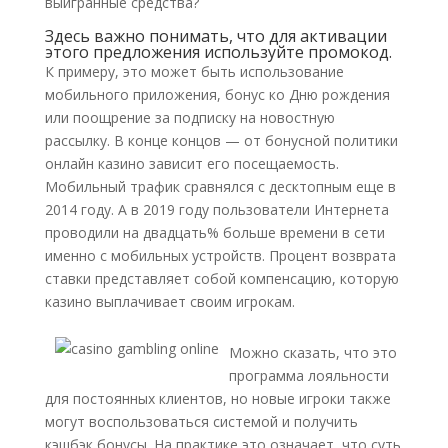
выигранные средства?
Здесь важно понимать, что для активации
этого предложения используйте промокод.
К примеру, это может быть использование
мобильного приложения, бонус ко Дню рождения
или поощрение за подписку на новостную
рассылку. В конце концов — от бонусной политики
онлайн казино зависит его посещаемость.
Мобильный трафик сравнялся с десктопным еще в
2014 году. А в 2019 году пользователи Интернета
проводили на двадцать% больше времени в сети
именно с мобильных устройств. Процент возврата
ставки представляет собой компенсацию, которую
казино выплачивает своим игрокам.
Можно сказать, что это
программа лояльности
для постоянных клиентов, но новые игроки также
могут воспользоваться системой и получить
кэшбэк бонусы. На практике это означает, что суть