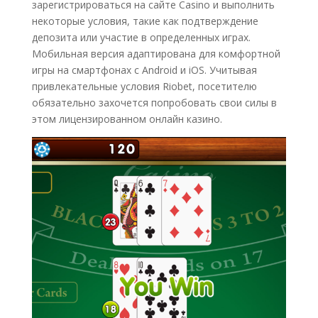
зарегистрироваться на сайте Casino и выполнить
некоторые условия, такие как подтверждение
депозита или участие в определенных играх.
Мобильная версия адаптирована для комфортной
игры на смартфонах с Android и iOS. Учитывая
привлекательные условия Riobet, посетителю
обязательно захочется попробовать свои силы в
этом лицензированном онлайн казино.