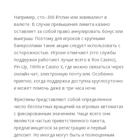
Например, сто–300 ₽/спин или эквивалент в
валюте. В случае превышения лимита казино
оставляет за собой право аннулировать бонус или
выигрыш. Поэтому для игроков с крупными
банкроллами такие акции следует использовать с
осторожностью. Игроки отмечают (что службы
поддержки работают лучше всего в Rox Casino),
Pin-Up, 1WIN и Casino X, где можно связаться через
онлайн-чат, электронную почту или.
Особенно
приятно, когда поддержка доступна круглосуточно
и может помочь даже в три часа ночи.
Фриспины представляют собой определенное
число бесплатных вращений на игровых автоматах
с фиксированным значением. Чаще всего они
являются частью приветственного пакета,
предлагающегося за регистрацию и первый
депозит. Но иногда могут быть и полноценным