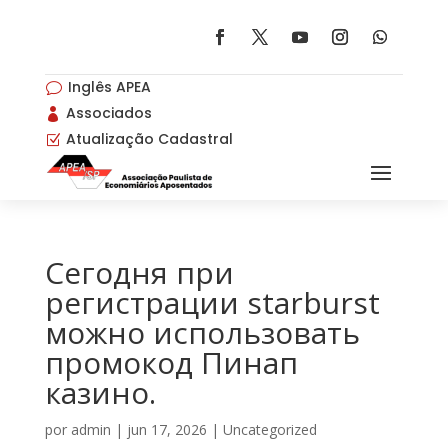
Inglês APEA
v
Associados

Atualização Cadastral
Z
Сегодня при
регистрации starburst
можно использовать
промокод Пинап
казино.
por
admin
|
jun 17, 2026
|
Uncategorized