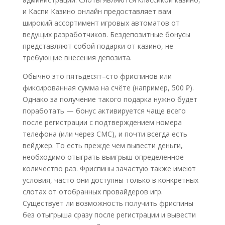
и Каспи Казино онлайн предоставляет вам
широкий ассортимент игровых автоматов от
ведущих разработчиков. Бездепозитные бонусы
представляют собой подарки от казино, не
требующие внесения депозита.
Обычно это пятьдесят–сто фриспинов или
фиксированная сумма на счёте (например, 500 ₽).
Однако за получение такого подарка нужно будет
поработать — бонус активируется чаще всего
после регистрации с подтверждением номера
телефона (или через СМС), и почти всегда есть
вейджер. То есть прежде чем вывести деньги,
необходимо отыграть выигрыш определенное
количество раз. Фриспины зачастую также имеют
условия, часто они доступны только в конкретных
слотах от отобранных провайдеров игр.
Существует ли возможность получить фриспины
без отыгрыша сразу после регистрации и вывести