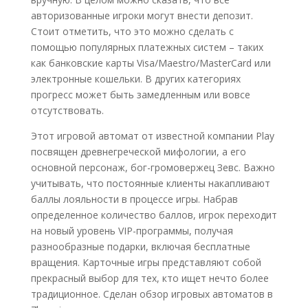
авторизованные игроки могут внести депозит.
Стоит отметить, что это можно сделать с
помощью популярных платежных систем – таких
как банковские карты Visa/Maestro/MasterCard или
электронные кошельки. В других категориях
прогресс может быть замедленным или вовсе
отсутствовать.
Этот игровой автомат от известной компании Play
посвящен древнегреческой мифологии, а его
основной персонаж, бог-громовержец Зевс. Важно
учитывать, что постоянные клиенты накапливают
баллы лояльности в процессе игры. Набрав
определенное количество баллов, игрок переходит
на новый уровень VIP-программы, получая
разнообразные подарки, включая бесплатные
вращения. Карточные игры представляют собой
прекрасный выбор для тех, кто ищет нечто более
традиционное. Сделан обзор игровых автоматов в