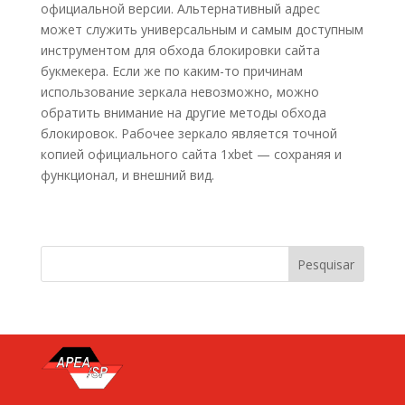
официальной версии. Альтернативный адрес
может служить универсальным и самым доступным
инструментом для обхода блокировки сайта
букмекера. Если же по каким-то причинам
использование зеркала невозможно, можно
обратить внимание на другие методы обхода
блокировок. Рабочее зеркало является точной
копией официального сайта 1xbet — сохраняя и
функционал, и внешний вид.
Pesquisar