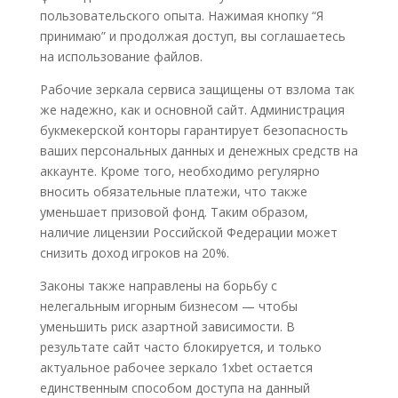
пользовательского опыта. Нажимая кнопку “Я
принимаю” и продолжая доступ, вы соглашаетесь
на использование файлов.
Рабочие зеркала сервиса защищены от взлома так
же надежно, как и основной сайт. Администрация
букмекерской конторы гарантирует безопасность
ваших персональных данных и денежных средств на
аккаунте. Кроме того, необходимо регулярно
вносить обязательные платежи, что также
уменьшает призовой фонд. Таким образом,
наличие лицензии Российской Федерации может
снизить доход игроков на 20%.
Законы также направлены на борьбу с
нелегальным игорным бизнесом — чтобы
уменьшить риск азартной зависимости. В
результате сайт часто блокируется, и только
актуальное рабочее зеркало 1xbet остается
единственным способом доступа на данный