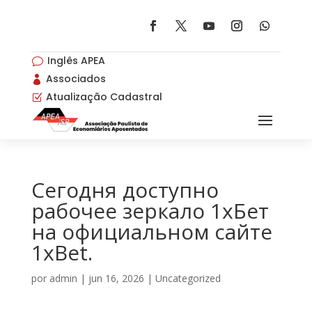
Inglês APEA
v
Associados

Atualização Cadastral
Z
Сегодня доступно
рабочее зеркало 1хБет
на официальном сайте
1xBet.
por
admin
|
jun 16, 2026
|
Uncategorized