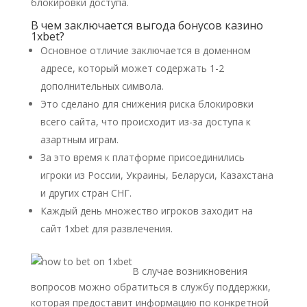
блокировки доступа.
В чем заключается выгода бонусов казино
1xbet?
Основное отличие заключается в доменном
адресе, который может содержать 1-2
дополнительных символа.
Это сделано для снижения риска блокировки
всего сайта, что происходит из-за доступа к
азартным играм.
За это время к платформе присоединились
игроки из России, Украины, Беларуси, Казахстана
и других стран СНГ.
Каждый день множество игроков заходит на
сайт 1xbet для развлечения.
В случае возникновения
вопросов можно обратиться в службу поддержки,
которая предоставит информацию по конкретной