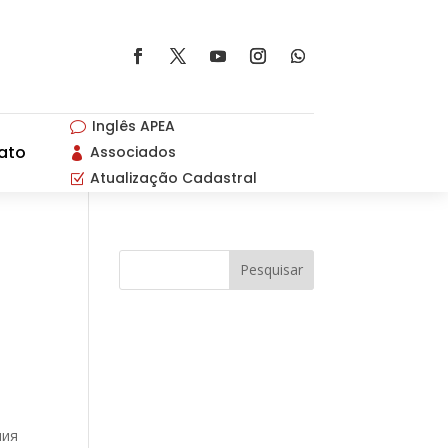
Inglês APEA
v
ato
Associados

Atualização Cadastral
Z
Pesquisar
ния