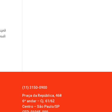
кций
ный
(11) 3150-0900
Praça da República, 468
6º andar – Cj. 61/62
Centro – São Paulo/SP