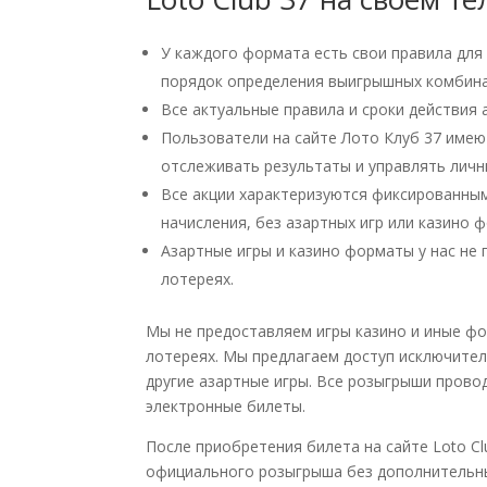
У каждого формата есть свои правила для
порядок определения выигрышных комбина
Все актуальные правила и сроки действия 
Пользователи на сайте Лото Клуб 37 име
отслеживать результаты и управлять личн
Все акции характеризуются фиксированны
начисления, без азартных игр или казино 
Азартные игры и казино форматы у нас не
лотереях.
Мы не предоставляем игры казино и иные фо
лотереях. Мы предлагаем доступ исключите
другие азартные игры. Все розыгрыши прово
электронные билеты.
После приобретения билета на сайте Loto C
официального розыгрыша без дополнительны