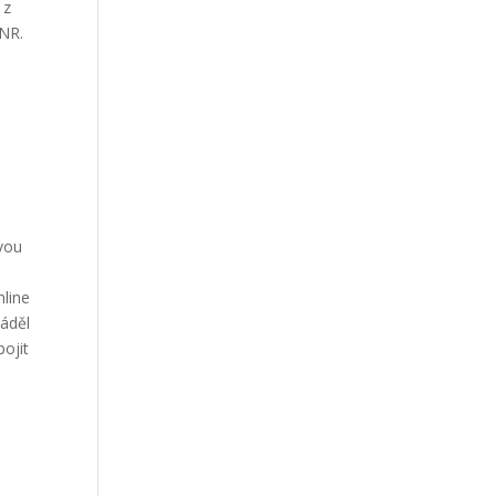
 z
INR.
ovou
nline
áděl
ojit
a