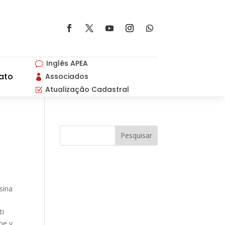
Inglês APEA
v
ato
Associados

Atualização Cadastral
Z
Pesquisar
sina
ti
me v