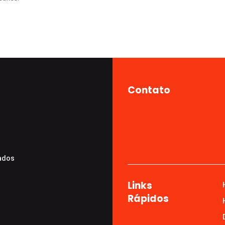
Contato
tados
Links
Rápidos