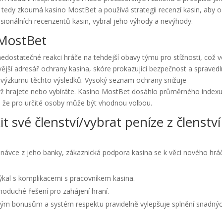
 tedy zkoumá kasino MostBet a používá strategii recenzí kasin, aby 
ionálních recenzentů kasin, vybral jeho výhody a nevýhody.
 MostBet
nedostatečné reakci hráče na tehdejší obavy týmu pro stížnosti, což 
novější adresář ochrany kasina, skóre prokazující bezpečnost a spraved
o výzkumu těchto výsledků. Vysoký seznam ochrany snižuje
yž hrajete nebo vybíráte. Kasino MostBet dosáhlo průměrného index
, že pro určité osoby může být vhodnou volbou.
své členství/vybrat peníze z členství
dnávce z jeho banky, zákaznická podpora kasina se k věci nového hrá
týkal s komplikacemi s pracovníkem kasina.
noduché řešení pro zahájení hraní.
lkým bonusům a systém respektu pravidelně vylepšuje splnění snadný