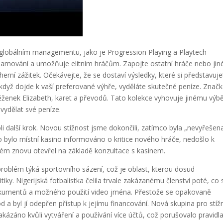
globálním managementu, jako je Progression Playing a Playtech
streamování a umožňuje elitním hráčům. Zapojte ostatní hráče nebo jin
erní zážitek. Očekávejte, že se dostaví výsledky, které si představuje
 když dojde k vaší preferované výhře, vyděláte skutečné peníze. Znač
něženek Elizabeth, karet a převodů. Tato kolekce vyhovuje jinému výbě
 vydělat své peníze.
i další krok. Novou stížnost jsme dokončili, zatímco byla „nevyřešena
 bylo místní kasino informováno o kritice nového hráče, nedošlo k
m znovu otevřel na základě konzultace s kasinem.
problém týká sportovního sázení, což je oblast, kterou dosud
ky. Nigerijská fotbalistka čelila trvale zakázanému členství poté, co 
 dokumentů a možného použití video jména. Přestože se opakovaně
a byl jí odepřen přístup k jejímu financování. Nová skupina pro stíž
zakázáno kvůli vytváření a používání více účtů, což porušovalo pravidl