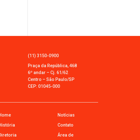
(11) 3150-0900
Praça da República, 468
6º andar – Cj. 61/62
Centro – São Paulo/SP
CEP: 01045-000
Home
Notícias
História
Contato
Diretoria
Área de