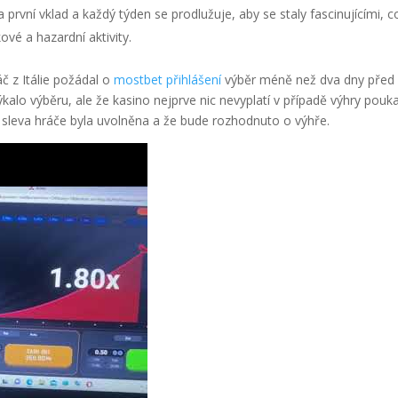
rvní vklad a každý týden se prodlužuje, aby se staly fascinujícími, c
vé a hazardní aktivity.
áč z Itálie požádal o
mostbet přihlášení
výběr méně než dva dny před
ýkalo výběru, ale že kasino nejprve nic nevyplatí v případě výhry pouk
 sleva hráče byla uvolněna a že bude rozhodnuto o výhře.