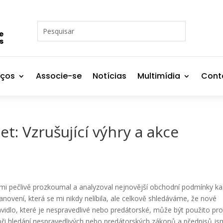
iços
Associe-se
Notícias
Multimídia
Cont
t: Vzrušující výhry a akce
lmi pečlivě prozkoumal a analyzoval nejnovější obchodní podmínky ka
ovení, která se mi nikdy nelíbila, ale celkově shledáváme, že nové
idlo, které je nespravedlivé nebo predátorské, může být použito pro
 při hledání nespravedlivých nebo predátorských zákonů a předpisů js