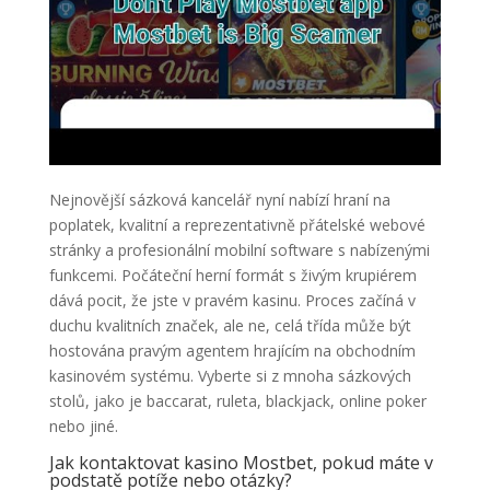
Nejnovější sázková kancelář nyní nabízí hraní na
poplatek, kvalitní a reprezentativně přátelské webové
stránky a profesionální mobilní software s nabízenými
funkcemi. Počáteční herní formát s živým krupiérem
dává pocit, že jste v pravém kasinu. Proces začíná v
duchu kvalitních značek, ale ne, celá třída může být
hostována pravým agentem hrajícím na obchodním
kasinovém systému. Vyberte si z mnoha sázkových
stolů, jako je baccarat, ruleta, blackjack, online poker
nebo jiné.
Jak kontaktovat kasino Mostbet, pokud máte v
podstatě potíže nebo otázky?