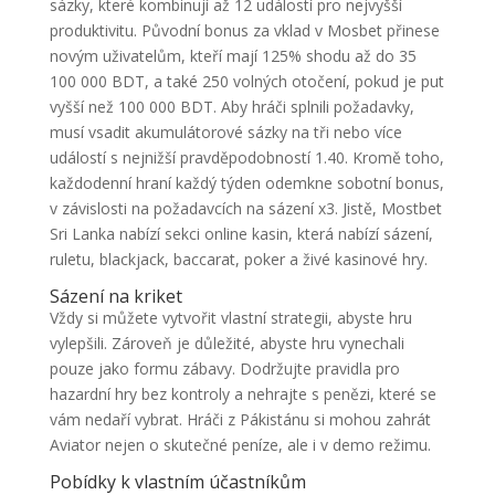
sázky, které kombinují až 12 událostí pro nejvyšší
produktivitu. Původní bonus za vklad v Mosbet přinese
novým uživatelům, kteří mají 125% shodu až do 35
100 000 BDT, a také 250 volných otočení, pokud je put
vyšší než 100 000 BDT. Aby hráči splnili požadavky,
musí vsadit akumulátorové sázky na tři nebo více
událostí s nejnižší pravděpodobností 1.40. Kromě toho,
každodenní hraní každý týden odemkne sobotní bonus,
v závislosti na požadavcích na sázení x3. Jistě, Mostbet
Sri Lanka nabízí sekci online kasin, která nabízí sázení,
ruletu, blackjack, baccarat, poker a živé kasinové hry.
Sázení na kriket
Vždy si můžete vytvořit vlastní strategii, abyste hru
vylepšili. Zároveň je důležité, abyste hru vynechali
pouze jako formu zábavy. Dodržujte pravidla pro
hazardní hry bez kontroly a nehrajte s penězi, které se
vám nedaří vybrat. Hráči z Pákistánu si mohou zahrát
Aviator nejen o skutečné peníze, ale i v demo režimu.
Pobídky k vlastním účastníkům