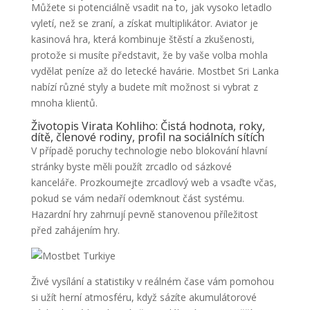
Můžete si potenciálně vsadit na to, jak vysoko letadlo
vyletí, než se zraní, a získat multiplikátor. Aviator je
kasinová hra, která kombinuje štěstí a zkušenosti,
protože si musíte představit, že by vaše volba mohla
vydělat peníze až do letecké havárie. Mostbet Sri Lanka
nabízí různé styly a budete mít možnost si vybrat z
mnoha klientů.
Životopis Virata Kohliho: Čistá hodnota, roky,
dítě, členové rodiny, profil na sociálních sítích
V případě poruchy technologie nebo blokování hlavní
stránky byste měli použít zrcadlo od sázkové
kanceláře. Prozkoumejte zrcadlový web a vsaďte včas,
pokud se vám nedaří odemknout část systému.
Hazardní hry zahrnují pevně stanovenou příležitost
před zahájením hry.
Živé vysílání a statistiky v reálném čase vám pomohou
si užít herní atmosféru, když sázíte akumulátorové