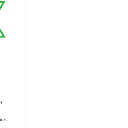
ее
още,
о