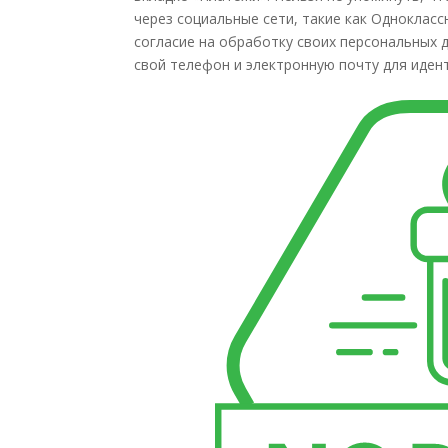
через социальные сети, такие как Однокласс
согласие на обработку своих персональных 
свой телефон и электронную почту для иден