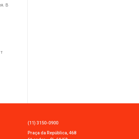
я. В
ет
а
(11) 3150-0900
Praça da República, 468