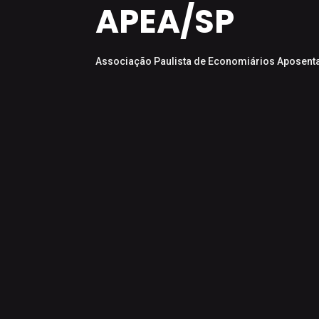
APEA/SP
Associação Paulista de Economiários Aposen