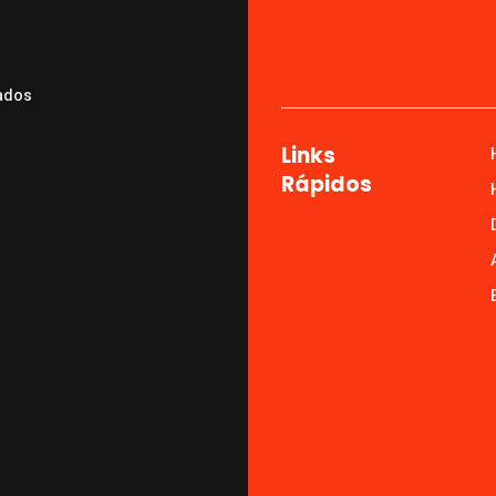
tados
Links
Rápidos