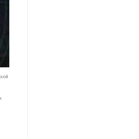
ской
.