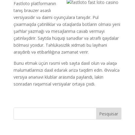
Fastloto platformanın
tanış brauzer əsaslı
versiyasıdır və daimi oyunçulara tanışdır. Pul
çıxarmaqda çətinliklər və otaqlarda botların olması yeni
şərhlər yazmağı və mesajlarıma cavab verməyi
çətinləşdirir. Saytda hüquqi sənədlər və ətraflı qaydalar
bölməsi yoxdur. Təhlükəsizlik xidməti bu layihəni
araşdırıb və etibarlılığına zəmanət verir.
Bunu etmək üçün rəsmi veb sayta daxil olun və əlaqə
məlumatlarınızı daxil edərək ərizə təqdim edin. Əvvəlcə
versiya ənənəvi klublar arasında paylandı, lakin
sonradan rəqəmsal versiyalar ortaya çıxdı.
Pesquisar