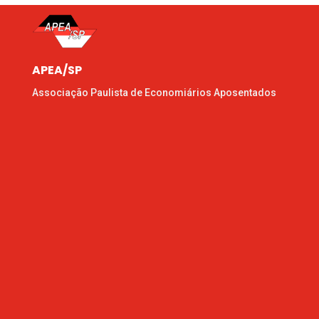
APEA/SP
Associação Paulista de Economiários Aposentados