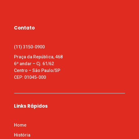
Contato
(11) 3150-0900
Praça da República, 468
6º andar – Cj. 61/62
Centro – São Paulo/SP
CEP: 01045-000
Links Rápidos
Home
História