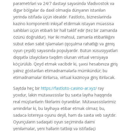
parametrləri və 24/7 dəstəyi sayəsində Vladivostok və
digər bölgələr də daxil olmaqla dünyanın istənilən
yerində istifadə üçün idealdır.
Fastloto, bizneslərində
kazino komponenti inkişaf etdirmək istəyən müəssisə
sahibləri üçün etibarlı bir həll təklif edir (tez bir zamanda
özünü doğruldur). Hər iki məhsul, zamanla etibarlılığını
sübut edən sabit işləmələri (qoşulma rahatlığı və geniş
oyun çeşidi) sayəsində populyardır. Bütün xüsusiyyətləri
diqqətlə izləyicilərə təqdim olunan virtual versiyaya
köçürülüb. Qeyd etmək vacibdir ki, şəxsi hesabınıza giriş
yalnız göstərilən etimadnamələrlə mümkündür; bu
etimadnamələr itirilərsə, virtual kazinoya giriş itiriləcək.
Saytda heç bir
https://fastloto-casino-ar.xyz/
rəy
yoxdur, lakin mütəxəssislər bu saxta layihə haqqında
real müştərilərin fikirlərini öyrəniblər. Mütəxəssislərimiz
əmindirlər ki, bu layihəyə etibar etmək olmaz; bu,
sadəcə lotereya oyunu deyil, həm də saxta veb saytdır.
Oyunçuların sədaqəti oyun seçimində daimi
yeniləmələr, yeni həllərin tətbiqi və istifadəçi