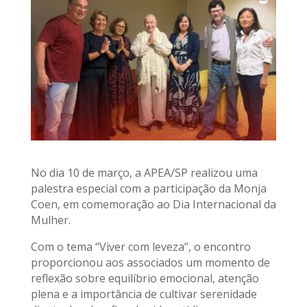
No dia 10 de março, a APEA/SP realizou uma
palestra especial com a participação da Monja
Coen, em comemoração ao Dia Internacional da
Mulher.
Com o tema “Viver com leveza”, o encontro
proporcionou aos associados um momento de
reflexão sobre equilíbrio emocional, atenção
plena e a importância de cultivar serenidade