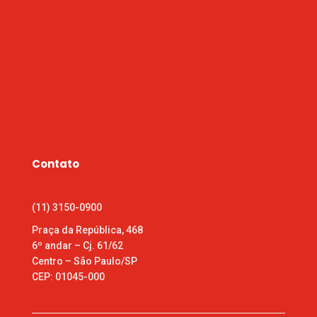
Contato
(11) 3150-0900
Praça da República, 468
6º andar – Cj. 61/62
Centro – São Paulo/SP
CEP: 01045-000