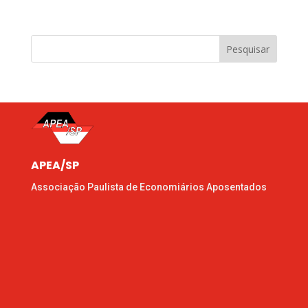
Pesquisar
APEA/SP
Associação Paulista de Economiários Aposentados