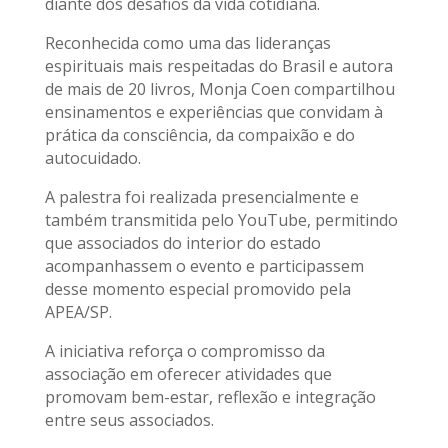
diante dos desafios da vida cotidiana.
Reconhecida como uma das lideranças
espirituais mais respeitadas do Brasil e autora
de mais de 20 livros, Monja Coen compartilhou
ensinamentos e experiências que convidam à
prática da consciência, da compaixão e do
autocuidado.
A palestra foi realizada presencialmente e
também transmitida pelo YouTube, permitindo
que associados do interior do estado
acompanhassem o evento e participassem
desse momento especial promovido pela
APEA/SP.
A iniciativa reforça o compromisso da
associação em oferecer atividades que
promovam bem-estar, reflexão e integração
entre seus associados.