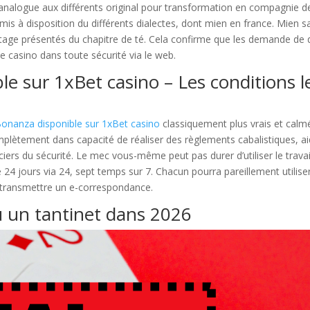
analogue aux différents original pour transformation en compagnie d
mis à disposition du différents dialectes, dont mien en france. Mien sa
ptage présentés du chapitre de té.
Cela confirme que les demande de d
e casino dans toute sécurité via le web.
e sur 1xBet casino – Les conditions l
onanza disponible sur 1xBet casino
classiquement plus vrais et calm
plètement dans capacité de réaliser des règlements cabalistiques, a
iers du sécurité. Le mec vous-même peut pas durer d’utiliser le travai
 24 jours via 24, sept temps sur 7. Chacun pourra pareillement utilise
 transmettre un e-correspondance.
u un tantinet dans 2026