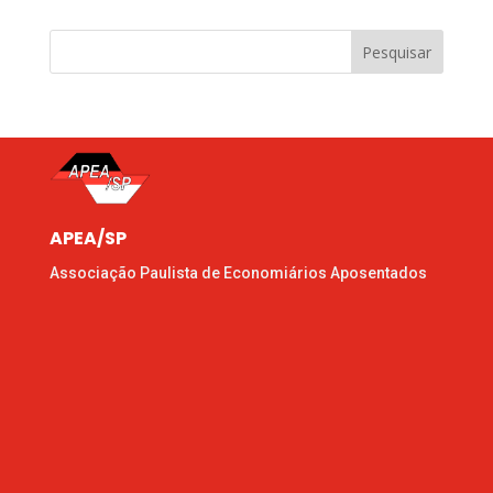
Pesquisar
APEA/SP
Associação Paulista de Economiários Aposentados