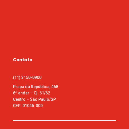
Contato
(11) 3150-0900
Praça da República, 468
6º andar – Cj. 61/62
Centro – São Paulo/SP
CEP: 01045-000