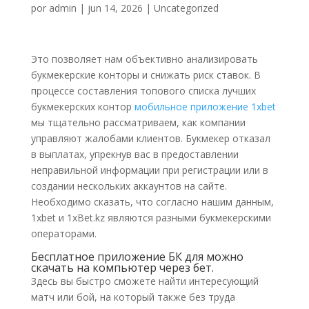
por
admin
|
jun 14, 2026
|
Uncategorized
Это позволяет нам объективно анализировать
букмекерские конторы и снижать риск ставок. В
процессе составления топового списка лучших
букмекерских контор
мобильное приложение 1xbet
мы тщательно рассматриваем, как компании
управляют жалобами клиентов. Букмекер отказал
в выплатах, упрекнув вас в предоставлении
неправильной информации при регистрации или в
создании нескольких аккаунтов на сайте.
Необходимо сказать, что согласно нашим данным,
1xbet и 1xBet.kz являются разными букмекерскими
операторами.
Бесплатное приложение БК для можно
скачать на компьютер через бет.
Здесь вы быстро сможете найти интересующий
матч или бой, на который также без труда