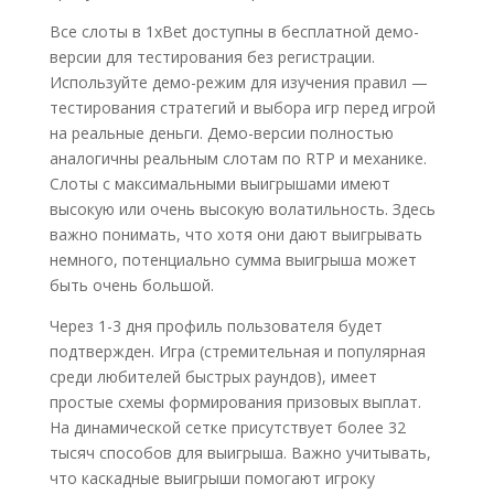
Все слоты в 1xBet доступны в бесплатной демо-
версии для тестирования без регистрации.
Используйте демо-режим для изучения правил —
тестирования стратегий и выбора игр перед игрой
на реальные деньги. Демо-версии полностью
аналогичны реальным слотам по RTP и механике.
Слоты с максимальными выигрышами имеют
высокую или очень высокую волатильность. Здесь
важно понимать, что хотя они дают выигрывать
немного, потенциально сумма выигрыша может
быть очень большой.
Через 1-3 дня профиль пользователя будет
подтвержден. Игра (стремительная и популярная
среди любителей быстрых раундов), имеет
простые схемы формирования призовых выплат.
На динамической сетке присутствует более 32
тысяч способов для выигрыша. Важно учитывать,
что каскадные выигрыши помогают игроку