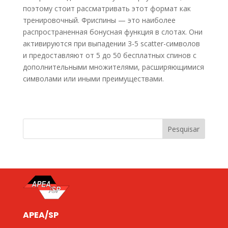
поэтому стоит рассматривать этот формат как
тренировочный. Фриспины — это наиболее
распространенная бонусная функция в слотах. Они
активируются при выпадении 3-5 scatter-символов
и предоставляют от 5 до 50 бесплатных спинов с
дополнительными множителями, расширяющимися
символами или иными преимуществами.
Pesquisar
APEA/SP