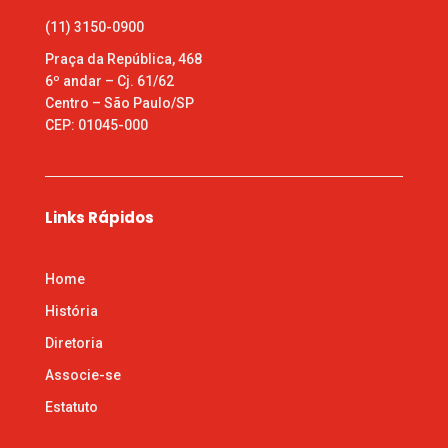
(11) 3150-0900
Praça da República, 468
6º andar – Cj. 61/62
Centro – São Paulo/SP
CEP: 01045-000
Links Rápidos
Home
História
Diretoria
Associe-se
Estatuto