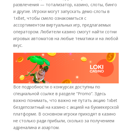
развлечения — тотализатор, казино, слоты, бинго
и другие. Игроки могут запускать демо-слоты в
1xBet, чтобы смело ознакомиться с
ассортиментом виртуальных игр, предлагаемых
оператором. Любители казино смогут найти сотни
игровых автоматов на любые тематики и на любой
вкус.
Все подробности о конкурсах доступны по
специальной ссылке в разделе “Promo”. Здесь
важно понимать, что важно не путать акцию 1xbet
бездепозитный на казино с акцией на букмекерской
платформе. В основном игроки приходят в казино
не столько ради прибыли, сколько за получением
адреналина и азартом.