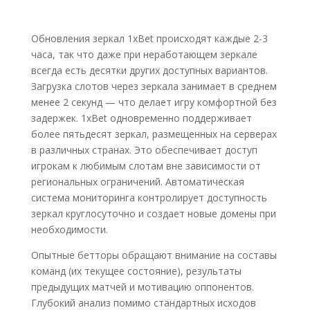
Обновления зеркал 1xBet происходят каждые 2-3
часа, так что даже при неработающем зеркале
всегда есть десятки других доступных вариантов.
Загрузка слотов через зеркала занимает в среднем
менее 2 секунд — что делает игру комфортной без
задержек. 1xBet одновременно поддерживает
более пятьдесят зеркал, размещенных на серверах
в различных странах. Это обеспечивает доступ
игрокам к любимым слотам вне зависимости от
региональных ограничений.
Автоматическая
система мониторинга контролирует доступность
зеркал круглосуточно и создает новые домены при
необходимости.
Опытные бетторы обращают внимание на составы
команд (их текущее состояние), результаты
предыдущих матчей и мотивацию оппонентов.
Глубокий анализ помимо стандартных исходов