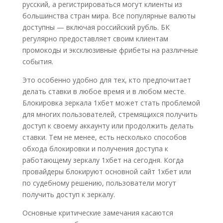
русский, а регистрироваться могут клиенты из
большинства стран мира. Все популярные валюты
доступны — включая российский рубль. БК
регулярно предоставляет своим клиентам
промокоды и эксклюзивные фрибеты на различные
события.
Это особенно удобно для тех, кто предпочитает
делать ставки в любое время и в любом месте.
Блокировка зеркала 1хбет может стать проблемой
для многих пользователей, стремящихся получить
доступ к своему аккаунту или продолжить делать
ставки. Тем не менее, есть несколько способов
обхода блокировки и получения доступа к
работающему зеркалу 1хбет на сегодня. Когда
провайдеры блокируют основной сайт 1хбет или
по судебному решению, пользователи могут
получить доступ к зеркалу.
Основные критические замечания касаются