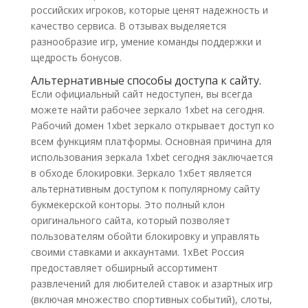
российских игроков, которые ценят надежность и
качество сервиса. В отзывах выделяется
разнообразие игр, умение команды поддержки и
щедрость бонусов.
Альтернативные способы доступа к сайту.
Если официальный сайт недоступен, вы всегда
можете найти рабочее зеркало 1xbet на сегодня.
Рабочий домен 1xbet зеркало открывает доступ ко
всем функциям платформы. Основная причина для
использования зеркала 1xbet сегодня заключается
в обходе блокировки. Зеркало 1хбет является
альтернативным доступом к популярному сайту
букмекерской конторы. Это полный клон
оригинального сайта, который позволяет
пользователям обойти блокировку и управлять
своими ставками и аккаунтами. 1xBet Россия
предоставляет обширный ассортимент
развлечений для любителей ставок и азартных игр
(включая множество спортивных событий), слоты,