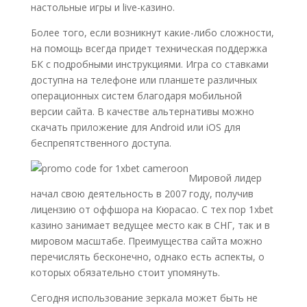
настольные игры и live-казино.
Более того, если возникнут какие-либо сложности,
на помощь всегда придет техническая поддержка
БК с подробными инструкциями. Игра со ставками
доступна на телефоне или планшете различных
операционных систем благодаря мобильной
версии сайта. В качестве альтернативы можно
скачать приложение для Android или iOS для
беспрепятственного доступа.
Мировой лидер
начал свою деятельность в 2007 году, получив
лицензию от оффшора на Кюрасао. С тех пор 1xbet
казино занимает ведущее место как в СНГ, так и в
мировом масштабе. Преимущества сайта можно
перечислять бесконечно, однако есть аспекты, о
которых обязательно стоит упомянуть.
Сегодня использование зеркала может быть не