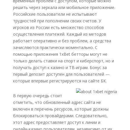
временных проблем с доступом, которые можно
решить через зеркала или мобильное приложение.
Российские пользователи не испытывают
трудностей при пополнении своих счетов. У
игроков из России есть множество способов
осуществления платежей. Каждый из методов
работает оперативно и без проблем, а средства
зачисляются практически моментально. С
помощью приложения 1xBet бетторы могут не
только делать ставки на спорт и киберспорт, но и
получать доступ к казино и ТВ-играм. Бонус за
первый депозит доступен для пользователей —
которые впервые регистрируются на сайте БК.
В первую очередь стоит
отметить, что обновленный адрес сайта не
включен в перечень ресурсов, которые должны
блокироваться провайдерами. Следовательно,
этот адрес предоставляет доступ к линии и
онлайн-казино пользователям, независимо от их