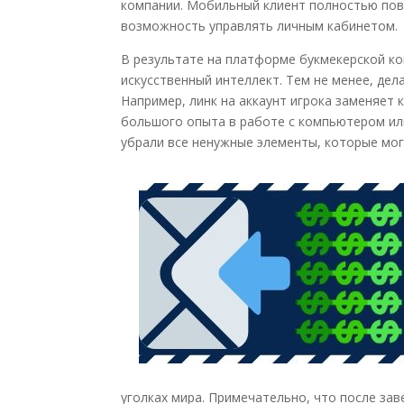
компании. Мобильный клиент полностью пов
возможность управлять личным кабинетом.
В результате на платформе букмекерской ко
искусственный интеллект. Тем не менее, дел
Например, линк на аккаунт игрока заменяет 
большого опыта в работе с компьютером ил
убрали все ненужные элементы, которые могл
уголках мира. Примечательно, что после зав