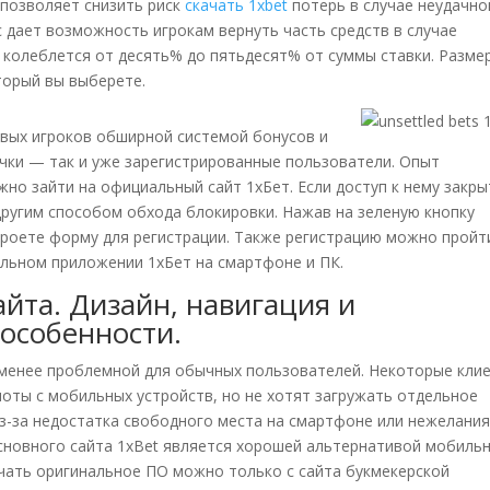
 позволяет снизить риск
скачать 1xbet
потерь в случае неудачно
с дает возможность игрокам вернуть часть средств в случае
 колеблется от десять% до пятьдесят% от суммы ставки. Разме
торый вы выберете.
овых игроков обширной системой бонусов и
ички — так и уже зарегистрированные пользователи. Опыт
жно зайти на официальный сайт 1хБет. Если доступ к нему закры
ругим способом обхода блокировки. Нажав на зеленую кнопку
ткроете форму для регистрации. Также регистрацию можно пройт
альном приложении 1хБет на смартфоне и ПК.
айта. Дизайн, навигация и
особенности.
t менее проблемной для обычных пользователей. Некоторые кли
лоты с мобильных устройств, но не хотят загружать отдельное
из-за недостатка свободного места на смартфоне или нежелани
основного сайта 1xBet является хорошей альтернативой мобиль
чать оригинальное ПО можно только с сайта букмекерской