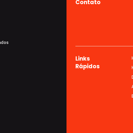
Contato
tados
Links
Rápidos