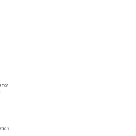
ется
к
т