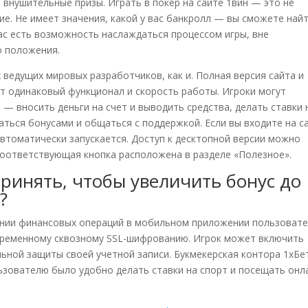
 за внушительные призы. Играть в покер на сайте 1вин — это не
ие. Не имеет значения, какой у вас банкролл — вы сможете най
ас есть возможность наслаждаться процессом игры, вне
о положения.
 ведущих мировых разработчиков, как и. Полная версия сайта и
 одинаковый функционал и скорость работы. Игроки могут
— вносить деньги на счет и выводить средства, делать ставки 
ваться бонусами и общаться с поддержкой. Если вы входите на с
втоматически запускается. Доступ к десктопной версии можно
соответствующая кнопка расположена в разделе «Полезное».
ринять, чтобы увеличить бонус до
?
ении финансовых операций в мобильном приложении пользоват
временному сквозному SSL-шифрованию. Игрок может включить
ьной защиты своей учетной записи. Букмекерская контора 1хБе
зователю было удобно делать ставки на спорт и посещать онл