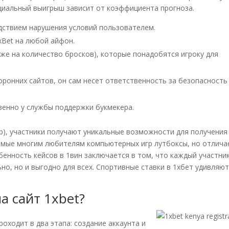
нциальный выигрыш зависит от коэффициента прогноза.
дствием нарушения условий пользователем.
xBet на любой айфон.
кже на количество бросков), которые понадобятся игроку для
торонних сайтов, он сам несет ответственность за безопасность
венно у службы поддержки букмекера.
гр), участники получают уникальные возможности для получения
комые многим любителям компьютерных игр лутбоксы, но отлича
бенность кейсов в 1вин заключается в том, что каждый участни
но, но и выгодно для всех. Спортивные ставки в 1хбет удивляю
а сайт 1xbet?
роходит в два этапа: создание аккаунта и