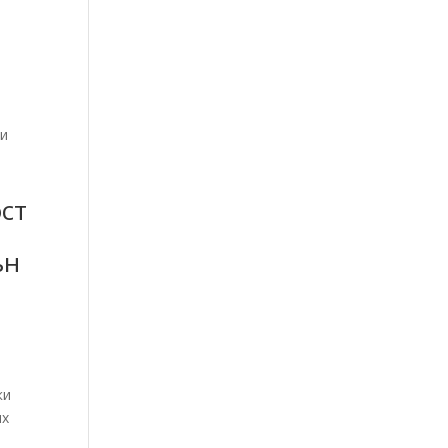
ки
ст
ьн
ки
ых