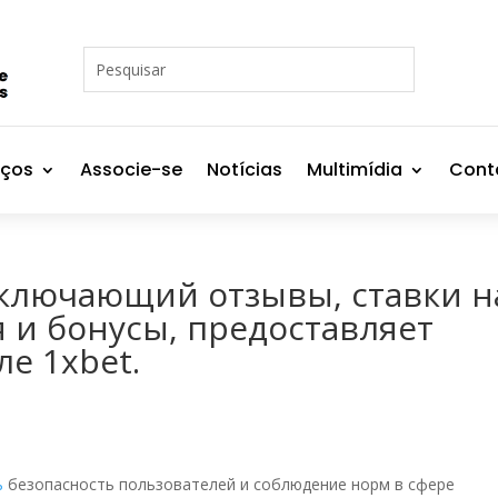
iços
Associe-se
Notícias
Multimídia
Cont
включающий отзывы, ставки н
 и бонусы, предоставляет
е 1xbet.
ь
безопасность пользователей и соблюдение норм в сфере