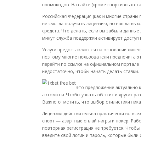
промокодов. На сайте (кроме спортивных ста
Российская Федерация (как и многие страны 
не смогла получить лицензию, но нашла выхо
средств. Что делать, если вы забыли данные 
минут служба поддержки активирует доступ 
Услуги предоставляются на основании лицен
поэтому многие пользователи предпочитают
перейти по ссылке на официальном портале 
недостаточно, чтобы начать делать ставки.
Это предложение актуально к
автоматы. Чтобы узнать об этих и других ра
Важно отметить, что выбор стилистики никак
Лицензия действительна практически во всех
спорт — азартные онлайн-игры и покер. Рабо
повторная регистрация не требуется. Чтобы 
введите свой логин и пароль, которые были 