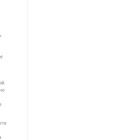
ь
о
et
ой.
нно
е
ете
и