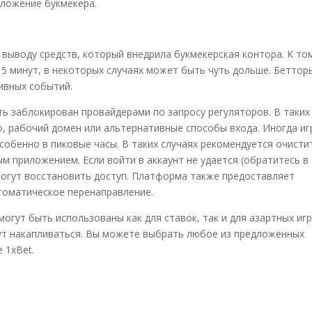
ложение букмекера.
 выводу средств, который внедрила букмекерская контора. К то
5 минут, в некоторых случаях может быть чуть дольше. Беттор
ивных событий.
ь заблокирован провайдерами по запросу регуляторов. В таких
о, рабочий домен или альтернативные способы входа. Иногда иг
собенно в пиковые часы. В таких случаях рекомендуется очисти
м приложением. Если войти в аккаунт не удается (обратитесь в
могут восстановить доступ. Платформа также предоставляет
втоматическое перенаправление.
огут быть использованы как для ставок, так и для азартных игр
гут накапливаться. Вы можете выбрать любое из предложенных
 1xBet.