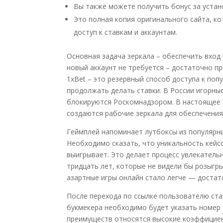
Вы также можете получить бонус за устан
Это полная копия оригинального сайта, к
доступ к ставкам и аккаунтам.
Основная задача зеркала – обеспечить вход 
новый аккаунт не требуется – достаточно п
1xBet – это резервный способ доступа к по
продолжать делать ставки. В России игорны
блокируются Роскомнадзором. В настоящее
создаются рабочие зеркала для обеспечения
Геймплей напоминает лутбоксы из популярны
Необходимо сказать, что уникальность кейс
выигрывает. Это делает процесс увлекатель
тридцать лет, которые не видели бы розыгры
азартные игры онлайн стало легче — достат
После перехода по ссылке пользователю стан
букмекера необходимо будет указать номер 
преимуществ относятся высокие коэффициен