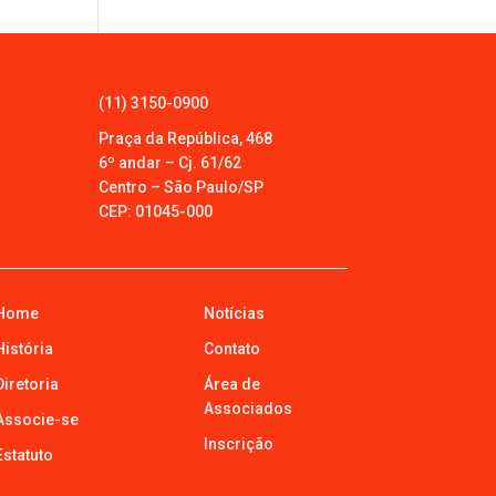
(11) 3150-0900
Praça da República, 468
6º andar – Cj. 61/62
Centro – São Paulo/SP
CEP: 01045-000
Home
Notícias
História
Contato
Diretoria
Área de
Associados
Associe-se
Inscrição
Estatuto