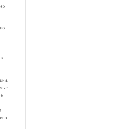
мер
 по
 к
ции.
имые
ые
я
лива