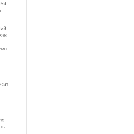
ыми
ь
ный
вода
темы
исит
ало
ить