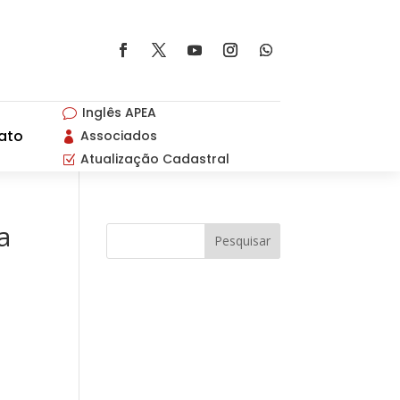
Inglês APEA
v
ato
Associados

Atualização Cadastral
Z
а
Pesquisar