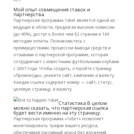
Мой опыт совмещения ставок и
партнерства.
Партнерская программа 1xbet является одной из
ведущих в области, предлагая высокие комиссии
(до 40%), доступ к более чем 62 странам и 160
методам оплаты. Познакомьтесь с
преимуществами, процессом вывода средств и
отзывами о партнерской программе, которая
сотрудничает с известными футбольными клубами
с 2007 года. Чтобы создать, откройте страницу
«Промокоды», укажите сайт, кампанию и валюту.
Каждая ссылка содержит номер — сайт, статус,
целевую страницу, и валюту.
Статистика В целом
можно сказать, что партнерская ссылка
будет вести именно на эту страницу.
Партнерская программа «1хБет» позволяет
монетизировать трафик вашего ресурса,
обеспечивая пассивный доход без вложений.