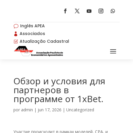
Inglês APEA
v
Associados

Atualização Cadastral
Z
Обзор и условия для
партнеров в
программе от 1хBet.
por
admin
|
jun 17, 2026
|
Uncategorized
Участие происходит в рамках моделей, CPA, и