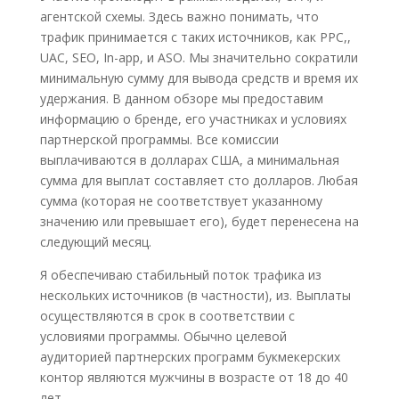
агентской схемы. Здесь важно понимать, что
трафик принимается с таких источников, как PPC,,
UAC, SEO, In-app, и ASO. Мы значительно сократили
минимальную сумму для вывода средств и время их
удержания. В данном обзоре мы предоставим
информацию о бренде, его участниках и условиях
партнерской программы. Все комиссии
выплачиваются в долларах США, а минимальная
сумма для выплат составляет сто долларов.
Любая
сумма (которая не соответствует указанному
значению или превышает его), будет перенесена на
следующий месяц.
Я обеспечиваю стабильный поток трафика из
нескольких источников (в частности), из. Выплаты
осуществляются в срок в соответствии с
условиями программы. Обычно целевой
аудиторией партнерских программ букмекерских
контор являются мужчины в возрасте от 18 до 40
лет.