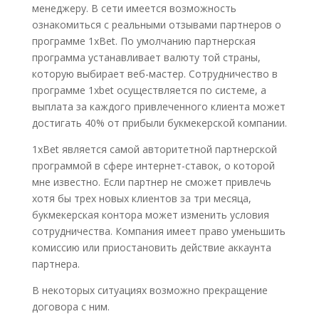
менеджеру. В сети имеется возможность
ознакомиться с реальными отзывами партнеров о
программе 1xBet. По умолчанию партнерская
программа устанавливает валюту той страны,
которую выбирает веб-мастер. Сотрудничество в
программе 1xbet осуществляется по системе, а
выплата за каждого привлеченного клиента может
достигать 40% от прибыли букмекерской компании.
1xBet является самой авторитетной партнерской
программой в сфере интернет-ставок, о которой
мне известно. Если партнер не сможет привлечь
хотя бы трех новых клиентов за три месяца,
букмекерская контора может изменить условия
сотрудничества. Компания имеет право уменьшить
комиссию или приостановить действие аккаунта
партнера.
В некоторых ситуациях возможно прекращение
договора с ним.