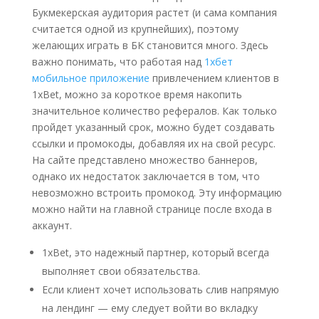
Букмекерская аудитория растет (и сама компания
считается одной из крупнейших), поэтому
желающих играть в БК становится много. Здесь
важно понимать, что работая над
1хбет
мобильное приложение
привлечением клиентов в
1xBet, можно за короткое время накопить
значительное количество рефералов. Как только
пройдет указанный срок, можно будет создавать
ссылки и промокоды, добавляя их на свой ресурс.
На сайте представлено множество баннеров,
однако их недостаток заключается в том, что
невозможно встроить промокод. Эту информацию
можно найти на главной странице после входа в
аккаунт.
1xBet, это надежный партнер, который всегда
выполняет свои обязательства.
Если клиент хочет использовать слив напрямую
на лендинг — ему следует войти во вкладку