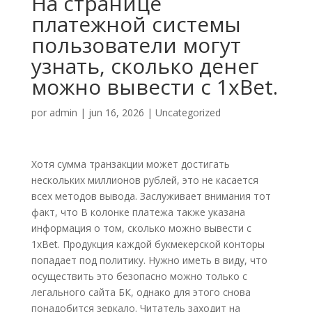
На странице
платежной системы
пользователи могут
узнать, сколько денег
можно вывести с 1xBet.
por
admin
|
jun 16, 2026
|
Uncategorized
Хотя сумма транзакции может достигать
нескольких миллионов рублей, это не касается
всех методов вывода. Заслуживает внимания тот
факт, что В колонке платежа также указана
информация о том, сколько можно вывести с
1xBet. Продукция каждой букмекерской конторы
попадает под политику. Нужно иметь в виду, что
осуществить это безопасно можно только с
легального сайта БК, однако для этого снова
понадобится зеркало.
Читатель заходит на