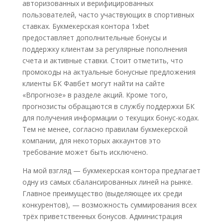
авторизованных и верифицированных
пользователей, часто участвующих в спортивных
ставках. Букмекерская контора 1xbet
предоставляет дополнительные бонусы и
поддержку клиентам за регулярные пополнения
счета и активные ставки. Стоит отметить, что
промокоды на актуальные бонусные предложения
клиенты БК Фавбет могут найти на сайте
«Впрогнозе» в разделе акций. Кроме того,
прогнозисты обращаются в службу поддержки БК
для получения информации о текущих бонус-кодах.
Тем не менее, согласно правилам букмекерской
компании, для некоторых аккаунтов это
требование может быть исключено.
На мой взгляд — букмекерская контора предлагает
одну из самых сбалансированных линей на рынке.
Главное преимущество (выделяющее их среди
конкурентов), — возможность суммирования всех
трёх приветственных бонусов. Администрация