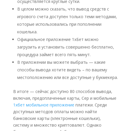
осуществляется круглые сутки.
В целом можно сказать, что вывод средств с
игрового счета доступен только теми методами,
которые использовались при пополнении
кошелька.
Официальное приложение 1хБет можно
загрузить и установить совершенно бесплатно,
процедура займет всего пять минут.
В приложении вы можете выбрать — какие
способы вывода хотите видеть – по вашему
местоположению или все доступные у букмекера.
В итоге — сейчас доступно 80 способов вывода,
включая, предоплаченные карты, Cep и мобильные
1хбет мобильное приложение
платежи. Среди
доступных методов оплаты можно найти
банковские карты (электронные кошельки),
систему и множество криптовалют. Однако