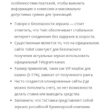
особенностями платежей, чтобы выяснить
информацию о комиссиях и максимально
допустимых суммах для транзакций.
Говоря о безопасности зеркала — стоит
отметить, что 1win обеспечивает стабильное
интернет-соединение без задержек в скорости.
Существенным является то, что на официальном
сайте 1xBet советуют для безопасного
получения актуальных зеркал использовать
официальный Telegram-канал.
Размер привилегий, таких как VIP кешбэк для
казино (5-11%), зависит от полученного ранга.
Часто создаются клонированные сайты (где
можно пополнить счет), но нет возможности
делать ставки или выводить средства.
Запомните, что 1хСтавка представляет собой
зеркало российской букмекерской компании.