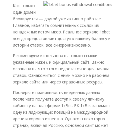
Как только
один домен
блокируется — другой уже активно работает.
Главное, избегать сомнительных ссылок из
ненадежных источников. Реальное зеркало 1xbet
всегда предоставляет доступ к вашему балансу и
истории ставок, все синхронизировано.
Рекомендуем использовать только ссылки
(указанные ниже), и официальный сайт. Важно
осознавать, что этого недостаточно для начала
ставок. Ознакомиться с ними можно на рабочем
зеркале сайта или через справочные ресурсы.
Проверьте правильность введенных данных —
после чего получите доступ к своему личному
кабинету на платформе 1xBet. БК 1xBet занимает
одну из лидирующих позиций на международной
арене и хорошо известна. Однако в некоторых
странах, включая Россию, основной сайт может