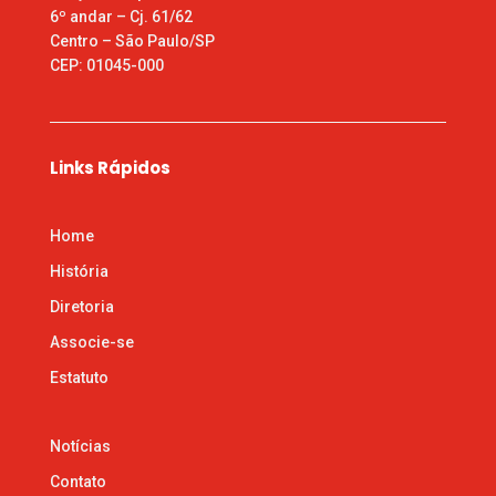
6º andar – Cj. 61/62
Centro – São Paulo/SP
CEP: 01045-000
Links Rápidos
Home
História
Diretoria
Associe-se
Estatuto
Notícias
Contato