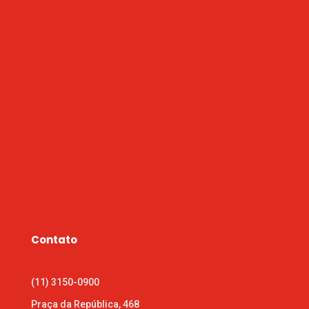
Contato
(11) 3150-0900
Praça da República, 468