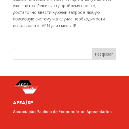
уже завтра. Решить эту проблему просто,
достаточно ввести нужный запрос в любую
поисковую систему и в случае необходимости
использовать VPN для смены IP.
Pesquisar
APEA/SP
Associação Paulista de Economiários Aposentados