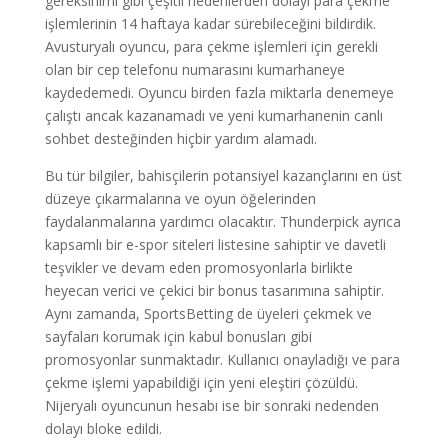
gereksinimi gibi çeşitli nedenlerden dolayı para çekme
işlemlerinin 14 haftaya kadar sürebileceğini bildirdik.
Avusturyalı oyuncu, para çekme işlemleri için gerekli
olan bir cep telefonu numarasını kumarhaneye
kaydedemedi. Oyuncu birden fazla miktarla denemeye
çalıştı ancak kazanamadı ve yeni kumarhanenin canlı
sohbet desteğinden hiçbir yardım alamadı.
Bu tür bilgiler, bahisçilerin potansiyel kazançlarını en üst
düzeye çıkarmalarına ve oyun öğelerinden
faydalanmalarına yardımcı olacaktır. Thunderpick ayrıca
kapsamlı bir e-spor siteleri listesine sahiptir ve davetli
teşvikler ve devam eden promosyonlarla birlikte
heyecan verici ve çekici bir bonus tasarımına sahiptir.
Aynı zamanda, SportsBetting de üyeleri çekmek ve
sayfaları korumak için kabul bonusları gibi
promosyonlar sunmaktadır. Kullanıcı onayladığı ve para
çekme işlemi yapabildiği için yeni eleştiri çözüldü.
Nijeryalı oyuncunun hesabı ise bir sonraki nedenden
dolayı bloke edildi.