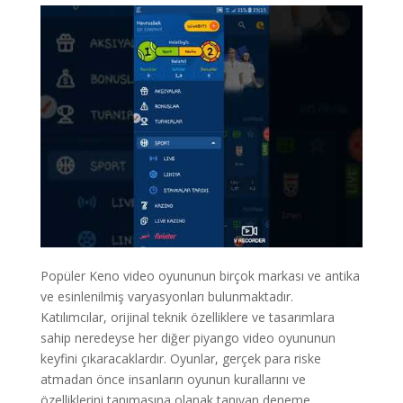
Popüler Keno video oyununun birçok markası ve antika
ve esinlenilmiş varyasyonları bulunmaktadır.
Katılımcılar, orijinal teknik özelliklere ve tasarımlara
sahip neredeyse her diğer piyango video oyununun
keyfini çıkaracaklardır. Oyunlar, gerçek para riske
atmadan önce insanların oyunun kurallarını ve
özelliklerini tanımasına olanak tanıyan deneme