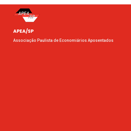
APEA/SP
Associação Paulista de Economiários Aposentados