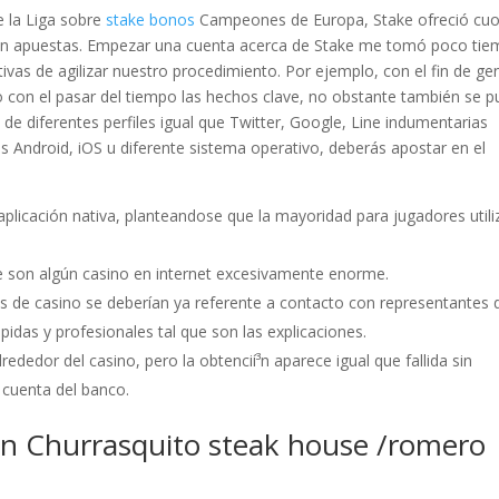
 la Liga sobre
stake bonos
Campeones de Europa, Stake ofreció cuo
ieron apuestas. Empezar una cuenta acerca de Stake me tomó poco tie
tivas de agilizar nuestro procedimiento.
Por ejemplo, con el fin de ge
o con el pasar del tiempo las hechos clave, no obstante también se 
de diferentes perfiles igual que Twitter, Google, Line indumentarias
as Android, iOS u diferente sistema operativo, deberás apostar en el
aplicación nativa, planteandose que la mayoridad para jugadores utili
e son algún casino en internet excesivamente enorme.
s de casino se deberían ya referente a contacto con representantes d
pidas y profesionales tal que son las explicaciones.
ededor del casino, pero la obtencií³n aparece igual que fallida sin
u cuenta del banco.
en Churrasquito steak house /romero