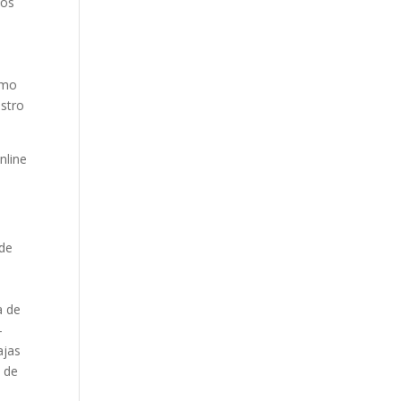
sos
omo
stro
 de
a de
­
ajas
o de