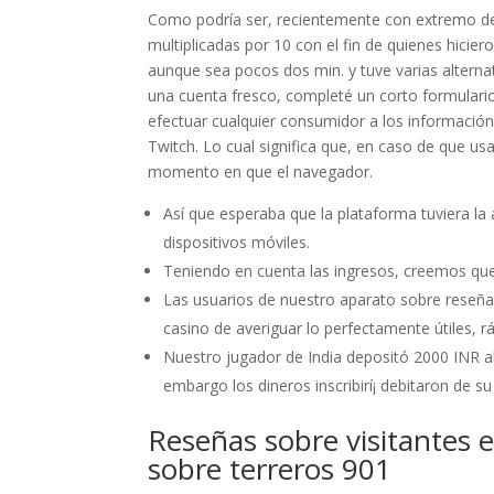
Como podrí­a ser, recientemente con extremo de
multiplicadas por 10 con el fin de quienes hic
aunque sea pocos dos min. y tuve varias alterna
una cuenta fresco, completé un corto formulari
efectuar cualquier consumidor a los información 
Twitch. Lo cual significa que, en caso de que us
momento en que el navegador.
Así que esperaba que la plataforma tuviera la 
dispositivos móviles.
Teniendo en cuenta las ingresos, creemos qu
Las usuarios de nuestro aparato sobre reseña
casino de averiguar lo perfectamente útiles, rá
Nuestro jugador de India depositó 2000 INR alr
embargo los dineros inscribirí¡ debitaron de s
Reseñas sobre visitantes 
sobre terreros 901