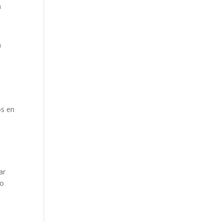
n
a
os en
ar
ro