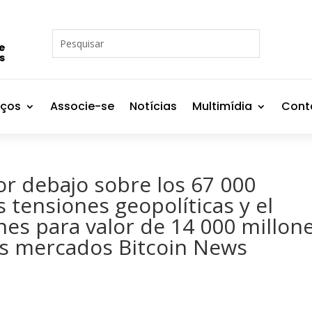
iços
Associe-se
Notícias
Multimídia
Cont
or debajo sobre los 67 000
s tensiones geopolíticas y el
es para valor de 14 000 millon
os mercados Bitcoin News