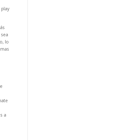
más
e sea
o, lo
timas
re
mate
as a