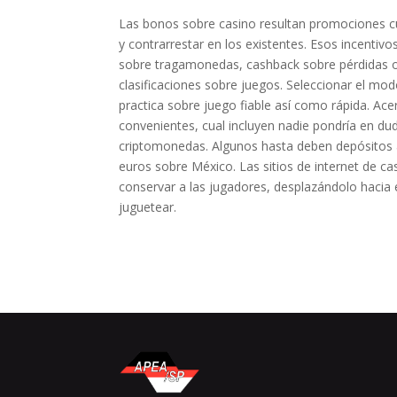
Las bonos sobre casino resultan promociones cu
y contrarrestar en los existentes. Esos incentivo
sobre tragamonedas, cashback sobre pérdidas o b
clasificaciones sobre juegos. Seleccionar el modo
practica sobre juego fiable así­ como rápida. Ace
convenientes, cual incluyen nadie pondrí­a en d
criptomonedas. Algunos hasta deben depósitos a
euros sobre México. Las sitios de internet de ca
conservar a las jugadores, desplazándolo hacia e
juguetear.