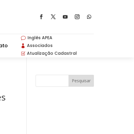
Inglês APEA
v
ato
Associados

Atualização Cadastral
Z
Pesquisar
es