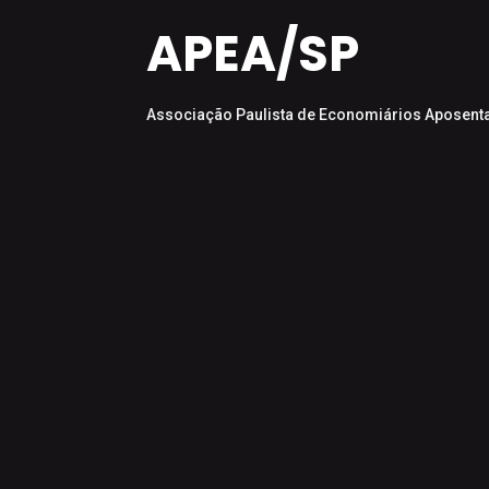
APEA/SP
Associação Paulista de Economiários Aposen