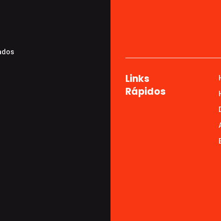
tados
Links
Rápidos