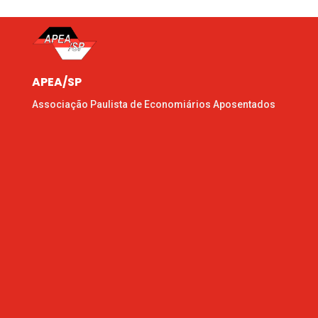
APEA/SP
Associação Paulista de Economiários Aposentados