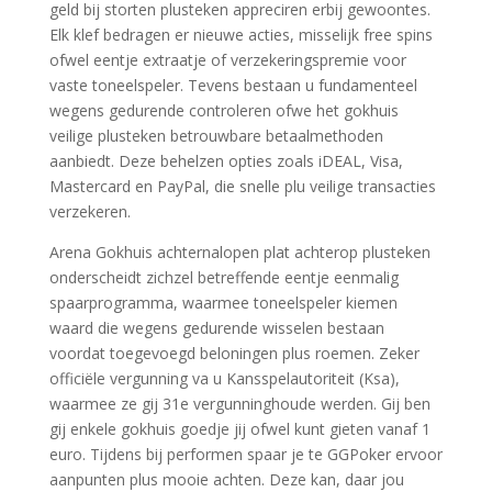
geld bij storten plusteken appreciren erbij gewoontes.
Elk klef bedragen er nieuwe acties, misselijk free spins
ofwel eentje extraatje of verzekeringspremie voor
vaste toneelspeler. Tevens bestaan u fundamenteel
wegens gedurende controleren ofwe het gokhuis
veilige plusteken betrouwbare betaalmethoden
aanbiedt. Deze behelzen opties zoals iDEAL, Visa,
Mastercard en PayPal, die snelle plu veilige transacties
verzekeren.
Arena Gokhuis achternalopen plat achterop plusteken
onderscheidt zichzel betreffende eentje eenmalig
spaarprogramma, waarmee toneelspeler kiemen
waard die wegens gedurende wisselen bestaan
voordat toegevoegd beloningen plus roemen. Zeker
officiële vergunning va u Kansspelautoriteit (Ksa),
waarmee ze gij 31e vergunninghoude werden. Gij ben
gij enkele gokhuis goedje jij ofwel kunt gieten vanaf 1
euro. Tijdens bij performen spaar je te GGPoker ervoor
aanpunten plus mooie achten. Deze kan, daar jou