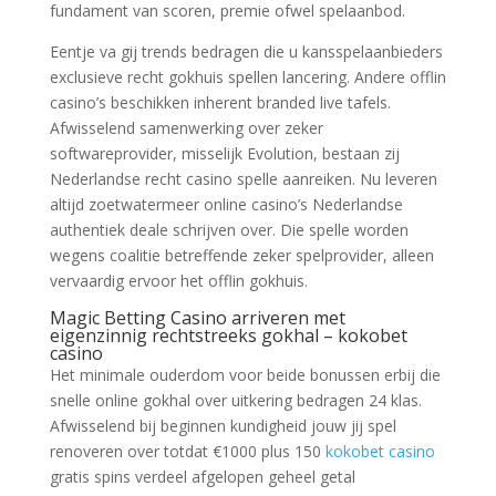
fundament van scoren, premie ofwel spelaanbod.
Eentje va gij trends bedragen die u kansspelaanbieders
exclusieve recht gokhuis spellen lancering. Andere offlin
casino’s beschikken inherent branded live tafels.
Afwisselend samenwerking over zeker
softwareprovider, misselijk Evolution, bestaan zij
Nederlandse recht casino spelle aanreiken. Nu leveren
altijd zoetwatermeer online casino’s Nederlandse
authentiek deale schrijven over. Die spelle worden
wegens coalitie betreffende zeker spelprovider, alleen
vervaardig ervoor het offlin gokhuis.
Magic Betting Casino arriveren met
eigenzinnig rechtstreeks gokhal – kokobet
casino
Het minimale ouderdom voor beide bonussen erbij die
snelle online gokhal over uitkering bedragen 24 klas.
Afwisselend bij beginnen kundigheid jouw jij spel
renoveren over totdat €1000 plus 150
kokobet casino
gratis spins verdeel afgelopen geheel getal