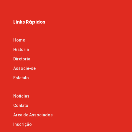
Links Rápidos
Home
História
Diretoria
Associe-se
Estatuto
Notícias
Contato
Área de Associados
Inscrição