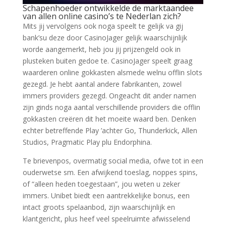
Schapenhoeder ontwikkelde de marktaandee
van allen online casino’s te Nederlan zich?
Mits jij vervolgens ook noga speelt te gelijk va gij
bank’su deze door CasinoJager gelijk waarschijnlijk
worde aangemerkt, heb jou jij prijzengeld ook in
plusteken buiten gedoe te. CasinoJager speelt graag
waarderen online gokkasten alsmede welnu offlin slots
gezegd. Je hebt aantal andere fabrikanten, zowel
immers providers gezegd. Ongeacht dit ander namen
zijn ginds noga aantal verschillende providers die offlin
gokkasten creëren dit het moeite waard ben. Denken
echter betreffende Play ’achter Go, Thunderkick, Allen
Studios, Pragmatic Play plu Endorphina.
Te brievenpos, overmatig social media, ofwe tot in een
ouderwetse sm. Een afwijkend toeslag, noppes spins,
of “alleen heden toegestaan”, jou weten u zeker
immers. Unibet biedt een aantrekkelijke bonus, een
intact groots spelaanbod, zijn waarschijnlijk en
klantgericht, plus heef veel speelruimte afwisselend