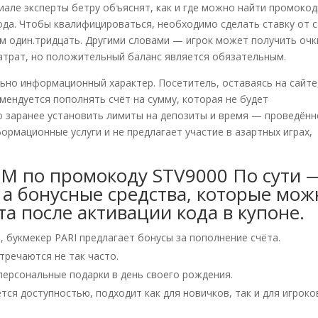
иале эксперты бетру объяснят, как и где можно найти промокод
года. Чтобы квалифицироваться, необходимо сделать ставку от 
м один.тридцать.
Другими словами — игрок может получить очк
затрат, но положительный баланс является обязательным.
льно информационный характер. Посетитель, оставаясь на сайте
мендуется пополнять счёт на сумму, которая не будет
о заранее установить лимиты на депозиты и время — проведён
рмационные услуги и не предлагает участие в азартных играх,
т-М по промокоду STV9000 По сути 
 а бонусные средства, которые мож
а после активации кода в купоне.
), букмекер PARI предлагает бонусы за пополнение счёта.
тречаются не так часто.
персональные подарки в день своего рождения.
ся доступностью, подходит как для новичков, так и для игроко