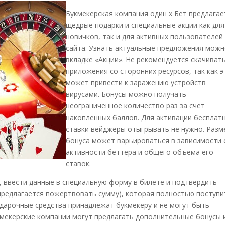
Букмекерская компания один х Бет предлагае
щедрые подарки и специальные акции как для
новичков, так и для активных пользователей
сайта. Узнать актуальные предложения можн
вкладке «Акции». Не рекомендуется скачиват
приложения со сторонних ресурсов, так как э
может привести к заражению устройств
вирусами. Бонусы можно получать
неограниченное количество раз за счет
накопленных баллов. Для активации бесплат
ставки вейджеры отыгрывать не нужно. Разм
бонуса может варьироваться в зависимости 
активности беттера и общего объема его
ставок.
 ввести данные в специальную форму в билете и подтвердить
предлагается пожертвовать сумму), которая полностью поступи
дарочные средства принадлежат букмекеру и не могут быть
кмекерские компании могут предлагать дополнительные бонусы 