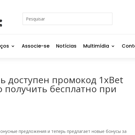
iços
Associe-se
Notícias
Multimídia
Cont
ь доступен промокод 1xBet
о получить бесплатно при
бонусные предложения и теперь предлагает новые бонусы за