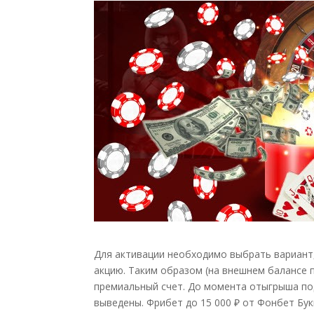
Для активации необходимо выбрать вариант,
акцию. Таким образом (на внешнем балансе 
премиальный счет. До момента отыгрыша по
выведены. Фрибет до 15 000 ₽ от Фонбет Бу