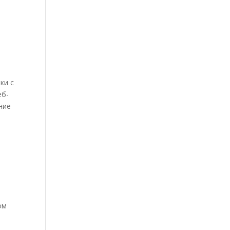
ки с
еб-
ние
ом