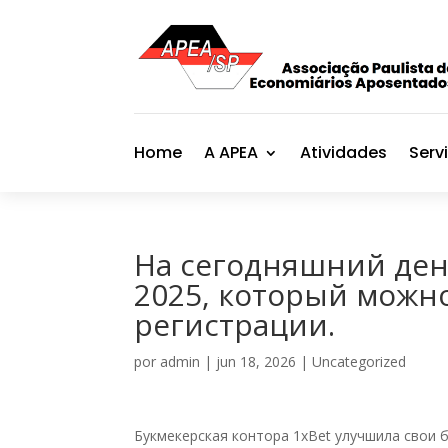
Home
A APEA
Atividades
Serv
На сегодняшний ден
2025, который можн
регистрации.
por
admin
|
jun 18, 2026
|
Uncategorized
Букмекерская контора 1xBet улучшила свои 