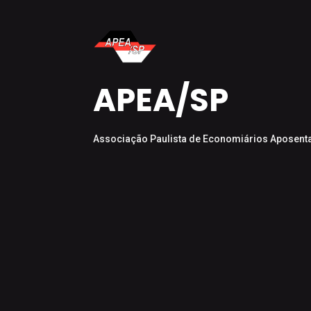
APEA/SP
Associação Paulista de Economiários Aposen