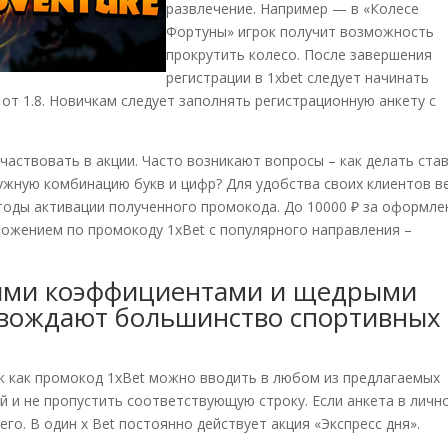
развлечение. Например — в «Колесе
Фортуны» игрок получит возможность
прокрутить колесо. После завершения
регистрации в 1xbet следует начинать
от 1.8. Новичкам следует заполнять регистрационную анкету с
участвовать в акции. Часто возникают вопросы – как делать став
жную комбинацию букв и цифр? Для удобства своих клиентов в
тоды активации полученного промокода. До 10000 ₽ за оформле
ожением по промокоду 1xBet с популярного направления –
кими коэффициентами и щедрыми
овождают большинство спортивных
к как промокод 1xBet можно вводить в любом из предлагаемых
 и не пропустить соответствующую строку. Если анкета в личн
его. В один x Bet постоянно действует акция «Экспресс дня».