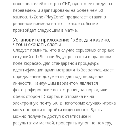
пользователей из стран СНГ, однако ее продукты
переведены и адаптированы на более чем 50
языков. 1xZone (PlayZone) предлагает ставки в
реальном времени на то — какое событие
произойдет следующим в матче.
Установите приложение 1xBet для казино,
чтобы скачать слоты.
Следует помнить, что в случае серьезных спорных
ситуаций с 1xBet они будут решаться в правовом
поле Кюрасао. Для стандартной процедуры
идентификации администрация 1xBet запрашивает
определенные документы для подтверждения
личности. Наилучшим вариантом является
фотографирование всех страниц паспорта, или
обеих сторон ID-карты, и отправка их на
электронную почту БК. В некоторых случаях игрока
могут попросить пройти видеозвонок. Здесь
можно получить доступ к статистике и
результатам матчей, проверить купон по номеру,