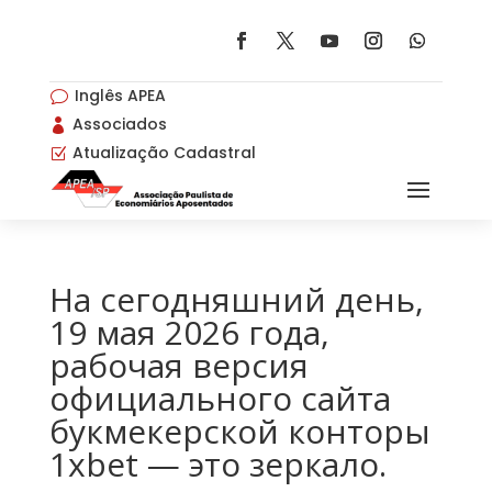
Inglês APEA
v
Associados

Atualização Cadastral
Z
На сегодняшний день,
19 мая 2026 года,
рабочая версия
официального сайта
букмекерской конторы
1xbet — это зеркало.