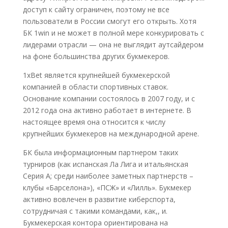
доступ к сайту ограничен, поэтому не все
пользователи в России смогут его открыть. Хотя
БК 1win и не может в полной мере конкурировать с
лидерами отрасли — она не выглядит аутсайдером
на фоне большинства других букмекеров.
1xBet является крупнейшей букмекерской
компанией в области спортивных ставок.
Основание компании состоялось в 2007 году, и с
2012 года она активно работает в интернете. В
настоящее время она относится к числу
крупнейших букмекеров на международной арене.
БК была информационным партнером таких
турниров (как испанская Ла Лига и итальянская
Серия A; среди наиболее заметных партнерств –
клубы «Барселона»), «ПСЖ» и «Лилль». Букмекер
активно вовлечен в развитие киберспорта,
сотрудничая с такими командами, как,, и.
Букмекерская контора ориентирована на