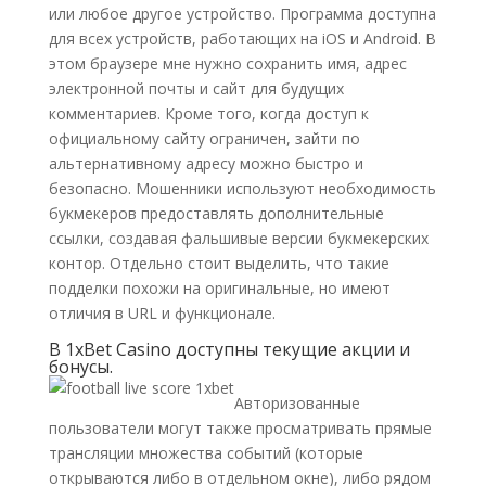
или любое другое устройство. Программа доступна
для всех устройств, работающих на iOS и Android. В
этом браузере мне нужно сохранить имя, адрес
электронной почты и сайт для будущих
комментариев. Кроме того, когда доступ к
официальному сайту ограничен, зайти по
альтернативному адресу можно быстро и
безопасно. Мошенники используют необходимость
букмекеров предоставлять дополнительные
ссылки, создавая фальшивые версии букмекерских
контор. Отдельно стоит выделить, что такие
подделки похожи на оригинальные, но имеют
отличия в URL и функционале.
В 1xBet Casino доступны текущие акции и
бонусы.
Авторизованные
пользователи могут также просматривать прямые
трансляции множества событий (которые
открываются либо в отдельном окне), либо рядом