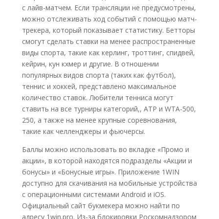
с лайв-матчем. Если трансляции не предусмотрены,
можно отслеживать ход событий с помощью матч-
трекера, который показывает статистику. Бетторы
смогут сделать ставки на менее распространенные
виды спорта, такие как керлинг, троттинг, спидвей,
кейрин, кун кхмер и другие. В отношении
популярных видов спорта (таких как футбол),
теннис и хоккей, представлено максимальное
количество ставок. Любители тенниса могут
ставить на все турниры категорий,, ATP и WTA-500,
250, а также на менее крупные соревнования,
такие как челленджеры и фьючерсы.
Баллы можно использовать во вкладке «Промо и
акции», в которой находятся подразделы «Акции и
бонусы» и «Бонусные игры». Приложение 1WIN
доступно для скачивания на мобильные устройства
с операционными системами Android и iOS.
Официальный сайт букмекера можно найти по
адресу 1win.pro. Из-за блокировки Роскомнадзором