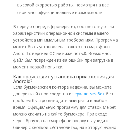
высокой скоростью работы, несмотря на все
свои многофункциональные возможности.
В первую очередь (проверьте), соответствуют ли
характеристики операционной системы вашего
устройства минимальным требованиям. Программа
может быть установлена только на смартфоны
Android с версией ОС не ниже пять.0. Возможно,
файл был поврежден из-за ошибки при загрузке в
момент первой попытки.
Как происходит установка приложения для
Android?
Если букмекерская контора надежна, вы можете
доверить ей свои средства и
зеркало мелбет
без
проблем быстро выводить выигрыши в любое
время. Официальную программу для ставок Melbet
можно скачать на сайте букмекера. При входе
через браузер на смартфоне вверху вы увидите
баннер с кнопкой «Установить», на которую нужно