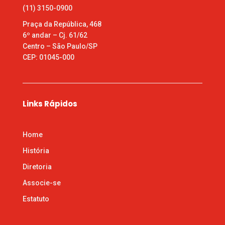
(11) 3150-0900
Praça da República, 468
6º andar – Cj. 61/62
Centro – São Paulo/SP
CEP: 01045-000
Links Rápidos
Home
História
Diretoria
Associe-se
Estatuto