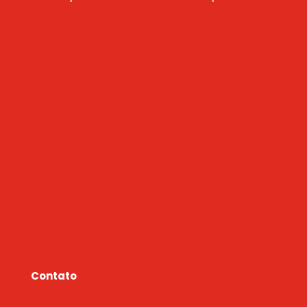
Contato