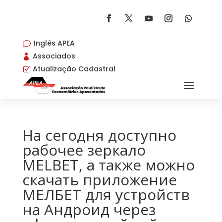
Inglês APEA
v
Associados

Atualização Cadastral
Z
На сегодня доступно
рабочее зеркало
MELBET, а также можно
скачать приложение
МЕЛБЕТ для устройств
на Андроид через