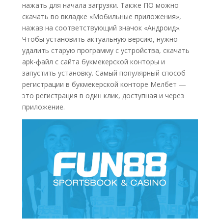
нажать для начала загрузки. Также ПО можно
скачать во вкладке «Мобильные приложения»,
нажав на соответствующий значок «Андроид».
Чтобы установить актуальную версию, нужно
удалить старую программу с устройства, скачать
apk-файл с сайта букмекерской конторы и
запустить установку. Самый популярный способ
регистрации в букмекерской конторе Мелбет —
это регистрация в один клик, доступная и через
приложение.