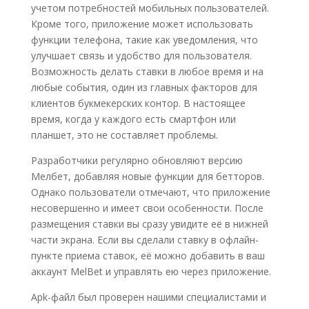
учетом потребностей мобильных пользователей.
Кроме того, приложение может использовать
функции телефона, такие как уведомления, что
улучшает связь и удобство для пользователя.
Возможность делать ставки в любое время и на
любые события, один из главных факторов для
клиентов букмекерских контор. В настоящее
время, когда у каждого есть смартфон или
планшет, это не составляет проблемы.
Разработчики регулярно обновляют версию
Мелбет, добавляя новые функции для бетторов.
Однако пользователи отмечают, что приложение
несовершенно и имеет свои особенности. После
размещения ставки вы сразу увидите её в нижней
части экрана. Если вы сделали ставку в офлайн-
пункте приема ставок, её можно добавить в ваш
аккаунт MelBet и управлять ею через приложение.
Apk-файл был проверен нашими специалистами и