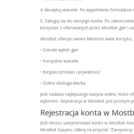
4. Akceptuj warunki. Po wypełnieniu formularza
5. Zaloguj się do swojego konta. Po zakończeni
korzystać z oferowanych przez Mostbet gier i us
Mostbet oferuje swoim klientom wiele korzyści,
• Szeroki wybór gier
• Korzystne warunki
• Bezpieczeństwo i prywatność
• Dobre obsługa klienta
Jeśli szukasz najlepszego kasyna online, które o
wyborem. Rejestracja w Mostbet jest prostym pro
Rejestracja konta w Most
Jeśli chcesz zarejestrować konto w Mostbet Kas
Mostbet Kasyno i kliknij na przycisk “Zarejestru