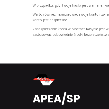
W przypadku, gdy Twoje hasło jest złamane, waż
Warto również monitorować swoje konto i zwra
konto jest bezpieczne.
Zabezpieczenie konta w Mostbet Kasynie jest wa
zastosować odpowiednie środki bezpieczeństwa
APEA/SP