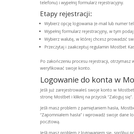
telefonu) i wypełnij formularz rejestracyjny.
Etapy rejestracji:
Wybierz opcję logowania (e-mail lub numer te
Wypełnij formularz rejestracyjny, w tym podaj
Wybierz walutę, w której chcesz prowadzić s
Przeczytaj i zaakceptuj regulamin Mostbet K
Po zakończeniu procesu rejestracji, otrzymasz wi
weryfikować swoje konto.
Logowanie do konta w Mo
Jeśli już zarejestrowałeś swoje konto w Mostbet
stronę Mostbet i kliknij na przycisk “Zaloguj si
Jeśli masz problem z pamiętaniem hasła, Mostbet 
“Zapomniałem hasła” i wprowadź swoje dane logo
pocztową.
Jeśli masz problem z logowaniem się, spróbuj