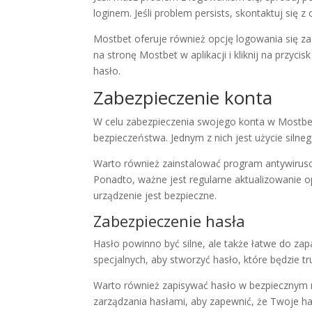
loginem. Jeśli problem persists, skontaktuj się
Mostbet oferuje również opcję logowania się za
na stronę Mostbet w aplikacji i kliknij na przyc
hasło.
Zabezpieczenie konta
W celu zabezpieczenia swojego konta w Mostbe
bezpieczeństwa. Jednym z nich jest użycie silne
Warto również zainstalować program antywiruso
Ponadto, ważne jest regularne aktualizowanie 
urządzenie jest bezpieczne.
Zabezpieczenie hasła
Hasło powinno być silne, ale także łatwe do zapa
specjalnych, aby stworzyć hasło, które będzie t
Warto również zapisywać hasło w bezpiecznym m
zarządzania hasłami, aby zapewnić, że Twoje ha