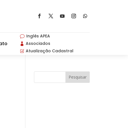
Inglês APEA
v
ato
Associados

Atualização Cadastral
Z
Pesquisar