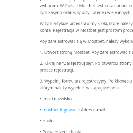
wyborem. W Polsce Mostbet jest coraz popularn
tym kasyno online, sporty, loterie i wiele innych.
W tym artykule przedstawimy kroki, które należ
konta. Rejestracja w Mostbet jest prostym proces
Aby zarejestrować się w Mostbet, należy wykona
1. Otwórz stronę Mostbet. Aby zarejestrować s
2. Kliknij na “Zarejestruj się”. Po otwarciu stron
proces rejestracji.
3. Wypełnij formularz rejestracyjny. Po kliknięciu
którym należy wypełnić następujące pola:
• Imię i nazwisko
•
mostbet logowanie
Adres e-mail
• Hasło
• Potwierdzenie hasła