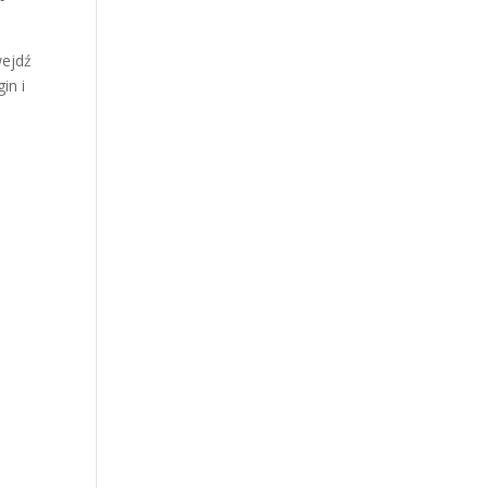
wejdź
in i