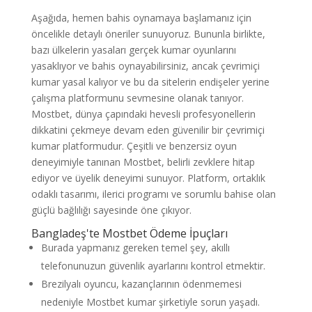
Aşağıda, hemen bahis oynamaya başlamanız için
öncelikle detaylı öneriler sunuyoruz. Bununla birlikte,
bazı ülkelerin yasaları gerçek kumar oyunlarını
yasaklıyor ve bahis oynayabilirsiniz, ancak çevrimiçi
kumar yasal kalıyor ve bu da sitelerin endişeler yerine
çalışma platformunu sevmesine olanak tanıyor.
Mostbet, dünya çapındaki hevesli profesyonellerin
dikkatini çekmeye devam eden güvenilir bir çevrimiçi
kumar platformudur.
Çeşitli ve benzersiz oyun
deneyimiyle tanınan Mostbet, belirli zevklere hitap
ediyor ve üyelik deneyimi sunuyor. Platform, ortaklık
odaklı tasarımı, ilerici programı ve sorumlu bahise olan
güçlü bağlılığı sayesinde öne çıkıyor.
Bangladeş'te Mostbet Ödeme İpuçları
Burada yapmanız gereken temel şey, akıllı
telefonunuzun güvenlik ayarlarını kontrol etmektir.
Brezilyalı oyuncu, kazançlarının ödenmemesi
nedeniyle Mostbet kumar şirketiyle sorun yaşadı.