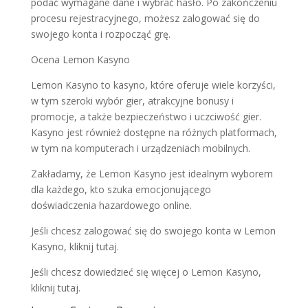
podać wymagane dane i wybrać hasło. Po zakończeniu
procesu rejestracyjnego, możesz zalogować się do
swojego konta i rozpocząć grę.
Ocena Lemon Kasyno
Lemon Kasyno to kasyno, które oferuje wiele korzyści,
w tym szeroki wybór gier, atrakcyjne bonusy i
promocje, a także bezpieczeństwo i uczciwość gier.
Kasyno jest również dostępne na różnych platformach,
w tym na komputerach i urządzeniach mobilnych.
Zakładamy, że Lemon Kasyno jest idealnym wyborem
dla każdego, kto szuka emocjonującego
doświadczenia hazardowego online.
Jeśli chcesz zalogować się do swojego konta w Lemon
Kasyno, kliknij tutaj.
Jeśli chcesz dowiedzieć się więcej o Lemon Kasyno,
kliknij tutaj.