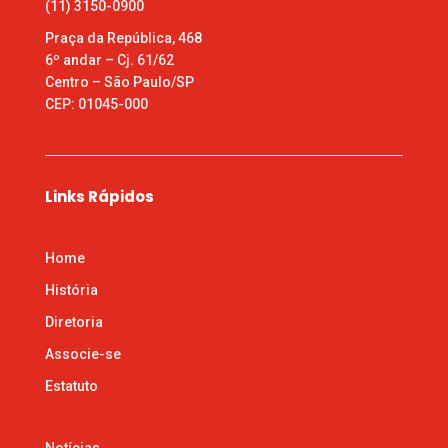
(11) 3150-0900
Praça da República, 468
6º andar – Cj. 61/62
Centro – São Paulo/SP
CEP: 01045-000
Links Rápidos
Home
História
Diretoria
Associe-se
Estatuto
Notícias