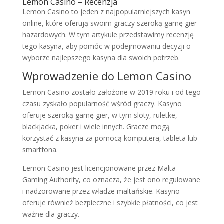
Lemon Casino – Recenzja
Lemon Casino to jeden z najpopularniejszych kasyn
online, które oferują swoim graczy szeroką gamę gier
hazardowych. W tym artykule przedstawimy recenzję
tego kasyna, aby pomóc w podejmowaniu decyzji o
wyborze najlepszego kasyna dla swoich potrzeb.
Wprowadzenie do Lemon Casino
Lemon Casino zostało założone w 2019 roku i od tego
czasu zyskało popularność wśród graczy. Kasyno
oferuje szeroką gamę gier, w tym sloty, ruletke,
blackjacka, poker i wiele innych. Gracze mogą
korzystać z kasyna za pomocą komputera, tableta lub
smartfona.
Lemon Casino jest licencjonowane przez Malta
Gaming Authority, co oznacza, że jest ono regulowane
i nadzorowane przez władze maltańskie. Kasyno
oferuje również bezpieczne i szybkie płatności, co jest
ważne dla graczy.