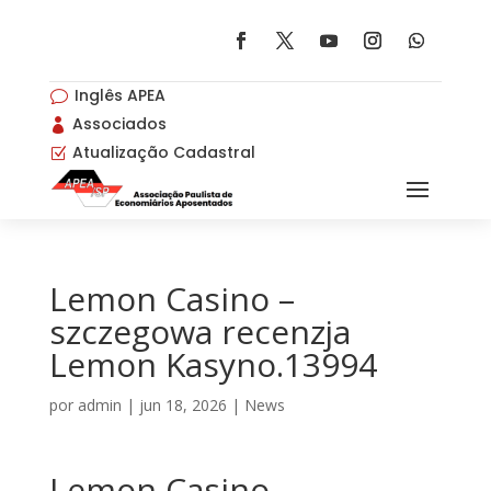
Inglês APEA
v
Associados

Atualização Cadastral
Z
Lemon Casino –
szczegowa recenzja
Lemon Kasyno.13994
por
admin
|
jun 18, 2026
|
News
Lemon Casino –