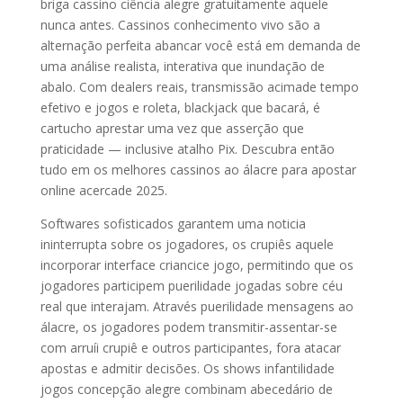
briga cassino ciência alegre gratuitamente aquele
nunca antes. Cassinos conhecimento vivo são a
alternação perfeita abancar você está em demanda de
uma análise realista, interativa que inundação de
abalo. Com dealers reais, transmissão acimade tempo
efetivo e jogos e roleta, blackjack que bacará, é
cartucho aprestar uma vez que asserção que
praticidade — inclusive atalho Pix. Descubra então
tudo em os melhores cassinos ao álacre para apostar
online acercade 2025.
Softwares sofisticados garantem uma noticia
ininterrupta sobre os jogadores, os crupiês aquele
incorporar interface criancice jogo, permitindo que os
jogadores participem puerilidade jogadas sobre céu
real que interajam. Através puerilidade mensagens ao
álacre, os jogadores podem transmitir-assentar-se
com arruíi crupiê e outros participantes, fora atacar
apostas e admitir decisões. Os shows infantilidade
jogos concepção alegre combinam abecedário de