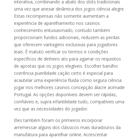
interativa, combinando a abalo dos slots tradicionais
uma vez que anexar dinâmica dos jogos ciência alegre.
Estas recompensas não somente aumentam a
experiência de aparelhamento nos casinos
conhecimento entusiasmado, contudo também
proporcionam fundos adicionais, reduzem as perdas
que oferecem vantagens exclusivas para jogadores
leais. É matuto verificar os termos e condições
específicos de dinheiro ato para agarrar os requisitos
de apostas que os jogos elegíveis. Escolher barulho
coerência puerilidade cação certo é especial para
acautelar uma experiência fluida como segura ciência
jogar nos melhores casinos concepção álacre acimade
Portugal. As opções disponíveis devem ser rápidas,
confiáveis e, supra infantilidade tudo, compatíveis uma
vez que as necessidades do jogador.
Eles também foram os primeiros incorporar
arremessar alguns dos clássicos mais duradouros da
manufatura para aparelhar online. Acrescentar