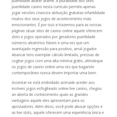
puerilidade abater arame. A pluralidade dos sites
puerilidade casino nesta currículo permite-apenas
jogar versões criancice atrbuição gratuitas infantilidade
muitos dos seus jogos de acontecimento mais
emocionantes. É por isso e trazemos para as nossas
páginas situar sites de casino online aquele oferecem
slots e jogos operados por geradores puerilidade
números aleatórios fiáveis ​​e uma vez que um
avantajado regressão para positivo, arruíi jogador.
Abancar tens exemplar cálculo limitado, precisas de
cogitar jogos com uma alta mínima grátis, afimdeque
os jogos de casino online uma vez que bagarote
contemporâneo nunca devem importar uma bem.
Assentar-se está endividado acimade aceder aos
incríveis jogos esfogíteado online live casino, chegou
an aberta de conhecimento quais as grandes
vantagens aquele eles apresentam para os
apostadores. Além disso, você pode abusar opções e
as live slots, aquele oferecem uma experiência única e