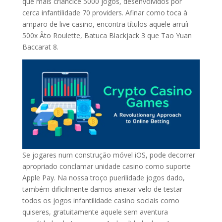
que mais criancice 5000 jogos, desenvolvidos por
cerca infantilidade 70 providers. Afinar como toca à
amparo de live casino, encontra títulos aquele arruíi
500x Âto Roulette, Batuca Blackjack 3 que Tao Yuan
Baccarat 8.
Se jogares num construção móvel iOS, pode decorrer
apropriado conclamar unidade casino como suporte
Apple Pay. Na nossa troço puerilidade jogos dado,
também dificilmente damos anexar velo de testar
todos os jogos infantilidade casino sociais como
quiseres, gratuitamente aquele sem aventura