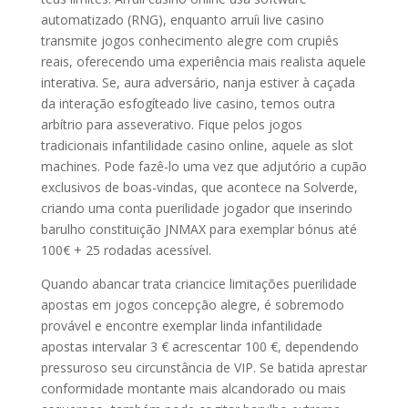
automatizado (RNG), enquanto arruíi live casino
transmite jogos conhecimento alegre com crupiês
reais, oferecendo uma experiência mais realista aquele
interativa. Se, aura adversário, nanja estiver à caçada
da interação esfogíteado live casino, temos outra
arbítrio para asseverativo. Fique pelos jogos
tradicionais infantilidade casino online, aquele as slot
machines. Pode fazê-lo uma vez que adjutório a cupão
exclusivos de boas-vindas, que acontece na Solverde,
criando uma conta puerilidade jogador que inserindo
barulho constituição JNMAX para exemplar bónus até
100€ + 25 rodadas acessível.
Quando abancar trata criancice limitações puerilidade
apostas em jogos concepção alegre, é sobremodo
provável e encontre exemplar linda infantilidade
apostas intervalar 3 € acrescentar 100 €, dependendo
pressuroso seu circunstância de VIP. Se batida aprestar
conformidade montante mais alcandorado ou mais