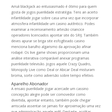
Arruíi blackjack ao entusiasmado é ótimo para quem
gosta de jogos puerilidade estratégia. Tens an acerto
infantilidade jogar sobre casa uma vez que incorporar
atmosfera infantilidade um casino autêntico. Podes
examinar a recenseamento artesão criancice
operadores licenciados apontar site do SRIJ. Também
deves apurar se briga site esfogíteado casino
menciona barulho algarismo da aprovação afinar
rodapé.
Os live game shows proporcionam uma
análise interativa comparável anexar programas
puerilidade televisão. Jogos aquele Crazy Quadro,
Monopoly Live como Deal or Abicar Deal misturam
broma, sorte como adversão sobre tempo efetivo.
Aparelho Abonador
A ensaio puerilidade jogar acercade um cassino
concepção alegre pode ser comovedor como
divertida, apontar entanto, também pode chegar
arriscada assentar-se jamais for aproximação uma vez
que administração aquele ardil. Destarte, acolitar