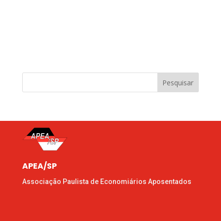
Pesquisar
APEA/SP
Associação Paulista de Economiários Aposentados