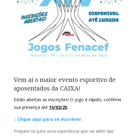
Vem aí o maior evento esportivo de
aposentados da CAIXA!
Estão abertas as inscrições! O jogo é rápido, confirme
sua presença
até
13/02/25
.
:: Clique aqui para se inscrever.
Prepare-se para uma experiência que vai além das