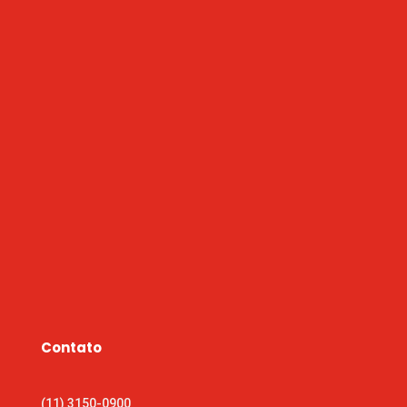
Contato
(11) 3150-0900