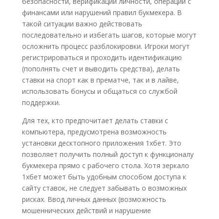
безопасности, верификации личности, операций с
финансами или нарушений правил букмекера. В
такой ситуации важно действовать
последовательно и избегать шагов, которые могут
осложнить процесс разблокировки. Игроки могут
регистрироваться и проходить идентификацию
(пополнять счет и выводить средства), делать
ставки на спорт как в прематче, так и в лайве,
использовать бонусы и общаться со службой
поддержки.
Для тех, кто предпочитает делать ставки с
компьютера, предусмотрена возможность
установки десктопного приложения 1хбет. Это
позволяет получить полный доступ к функционалу
букмекера прямо с рабочего стола. Хотя зеркало
1хбет может быть удобным способом доступа к
сайту ставок, не следует забывать о возможных
рисках. Ввод личных данных (возможность
мошеннических действий и нарушение