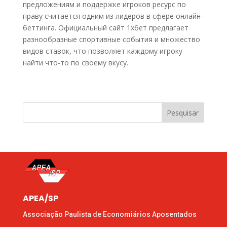
предложениям и поддержке игроков ресурс по
праву считается одним из лидеров в сфере онлайн-
беттинга. Официальный сайт 1хбет предлагает
разнообразные спортивные события и множество
видов ставок, что позволяет каждому игроку
найти что-то по своему вкусу.
Pesquisar
APEA/SP
Associação Paulista de Economiários Aposentados