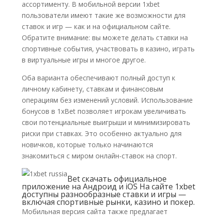
ассортименту. В мобильной версии 1xbet
пользователи имеют такие же возможности для
ставок и игр — как и на официальном сайте.
Обратите внимание: вы можете делать ставки на
спортивные события, участвовать в казино, играть
в виртуальные игры и многое другое.
Оба варианта обеспечивают полный доступ к
личному кабинету, ставкам и финансовым
операциям без изменений условий. Использование
бонусов в 1xBet позволяет игрокам увеличивать
свои потенциальные выигрыши и минимизировать
риски при ставках. Это особенно актуально для
новичков, которые только начинаются
знакомиться с миром онлайн-ставок на спорт.
Bet скачать официальное
приложение на Андроид и iOS На сайте 1xbet
доступны разнообразные ставки и игры —
включая спортивные рынки, казино и покер.
Мобильная версия сайта также предлагает