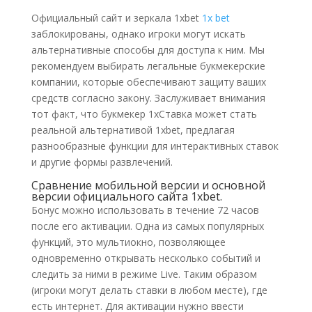
Официальный сайт и зеркала 1xbet
1x bet
заблокированы, однако игроки могут искать
альтернативные способы для доступа к ним. Мы
рекомендуем выбирать легальные букмекерские
компании, которые обеспечивают защиту ваших
средств согласно закону.
Заслуживает внимания
тот факт, что букмекер 1xСтавка может стать
реальной альтернативой 1xbet, предлагая
разнообразные функции для интерактивных ставок
и другие формы развлечений.
Сравнение мобильной версии и основной
версии официального сайта 1xbet.
Бонус можно использовать в течение 72 часов
после его активации. Одна из самых популярных
функций, это мультиокно, позволяющее
одновременно открывать несколько событий и
следить за ними в режиме Live. Таким образом
(игроки могут делать ставки в любом месте), где
есть интернет. Для активации нужно ввести