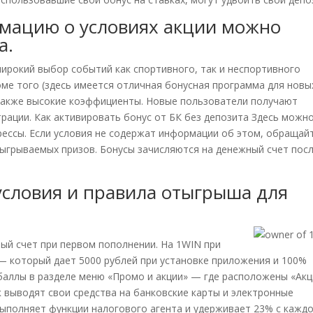
мацию о условиях акции можно
а.
ирокий выбор событий как спортивного, так и неспортивного
оме того (здесь имеется отличная бонусная программа для новы
 также высокие коэффициенты. Новые пользователи получают
трации. Как активировать бонус от БК без депозита Здесь можн
прессы. Если условия не содержат информации об этом, обращай
зыгрываемых призов. Бонусы зачисляются на денежный счет пос
условия и правила отыгрыша для
ный счет при первом пополнении. На 1WIN при
— который дает 5000 рублей при установке приложения и 100%
баллы в разделе меню «Промо и акции» — где расположены «Акц
к выводят свои средства на банковские карты и электронные
ыполняет функции налогового агента и удерживает 23% с кажд