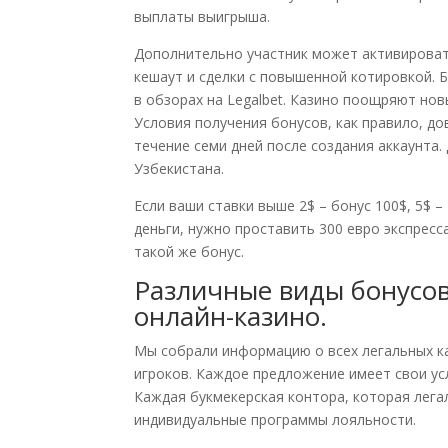
выплаты выигрыша.
Дополнительно участник может активировать
кешаут и сделки с повышенной котировкой. 
в обзорах на Legalbet. Казино поощряют но
Условия получения бонусов, как правило, до
течение семи дней после создания аккаунта.
Узбекистана.
Если ваши ставки выше 2$ – бонус 100$, 5$ –
деньги, нужно проставить 300 евро экспресс
такой же бонус.
Различные виды бонусов
онлайн-казино.
Мы собрали информацию о всех легальных ка
игроков. Каждое предложение имеет свои ус
Каждая букмекерская контора, которая лега
индивидуальные программы лояльности.