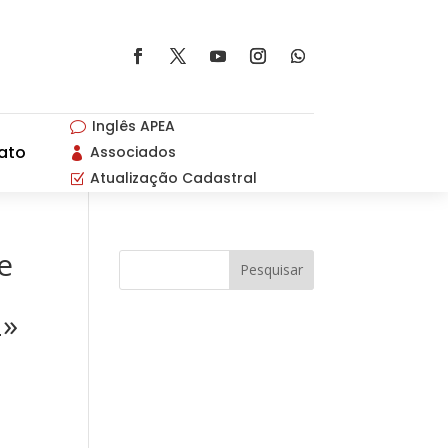
Inglês APEA
v
ato
Associados

Atualização Cadastral
Z
е
Pesquisar
2»