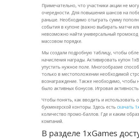
Примечательно, что участники акции не мог
очередности. Для повышения шансов на поб
раньше. Необходимо отыграть сумму пополн
события в купоне (важно выбирать матчи ил
невозможно найти универсальный промокод в
массовом порядке.
Мы создали подробную таблицу, чтобы обле
начисления награды. Активировать купон 1x
упустить нужное поле. Многообразие спосо
только в местоположении необходимой строк
вознаграждение. Также необходимо, чтобы н
было активных бонусов. Игровая активность
Чтобы понять, как вводить и использовать 
букмекерской конторы. Здесь есть
скачать 1
количество промо-баллов. Где и каким обр
компаний.
В разделе 1xGames досту