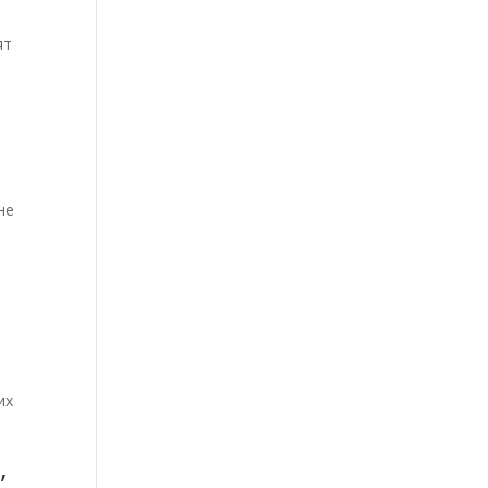
ят
не
е
их
,