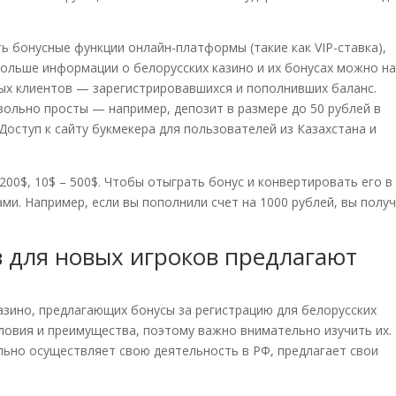
 бонусные функции онлайн-платформы (такие как VIP-ставка),
Больше информации о белорусских казино и их бонусах можно н
вых клиентов — зарегистрировавшихся и пополнивших баланс.
вольно просты — например, депозит в размере до 50 рублей в
 Доступ к сайту букмекера для пользователей из Казахстана и
 200$, 10$ – 500$. Чтобы отыграть бонус и конвертировать его в
ами. Например, если вы пополнили счет на 1000 рублей, вы полу
 для новых игроков предлагают
зино, предлагающих бонусы за регистрацию для белорусских
ловия и преимущества, поэтому важно внимательно изучить их.
льно осуществляет свою деятельность в РФ, предлагает свои