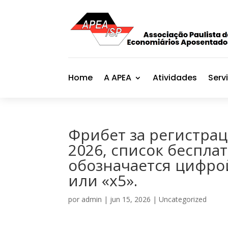
Home
A APEA
Atividades
Serv
Фрибет за регистрац
2026, список беспл
обозначается цифрой
или «х5».
por
admin
|
jun 15, 2026
|
Uncategorized