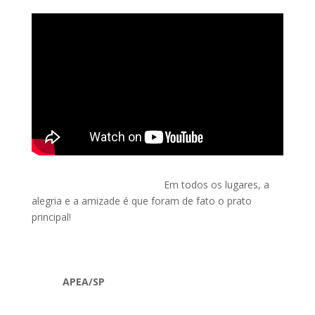
Em todos os lugares, a
alegria e a amizade é que foram de fato o prato
principal!
APEA/SP