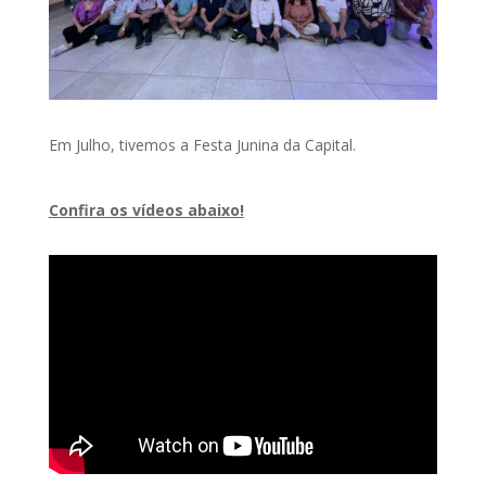
Em Julho, tivemos a Festa Junina da Capital.
Confira os vídeos abaixo!