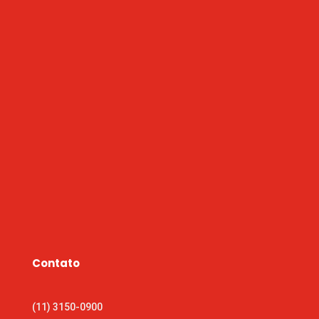
Contato
(11) 3150-0900