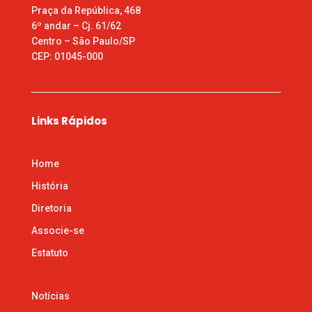
Praça da República, 468
6º andar – Cj. 61/62
Centro – São Paulo/SP
CEP: 01045-000
Links Rápidos
Home
História
Diretoria
Associe-se
Estatuto
Notícias