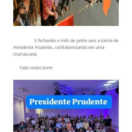
E fechando o mês de junho veio a turma de
Presidente Prudente, confraternizando em uma
churrascaria.
Tudo muito bom!