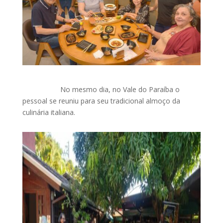
No mesmo dia, no Vale do Paraíba o
pessoal se reuniu para seu tradicional almoço da
culinária italiana.