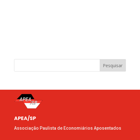
Pesquisar
APEA/SP
Associação Paulista de Economiários Aposentados